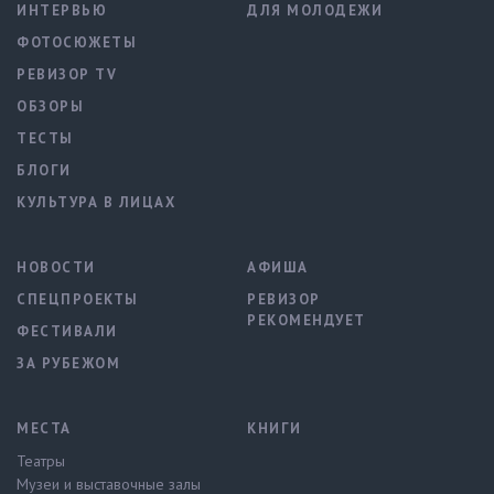
ИНТЕРВЬЮ
ДЛЯ МОЛОДЕЖИ
ФОТОСЮЖЕТЫ
РЕВИЗОР TV
ОБЗОРЫ
ТЕСТЫ
БЛОГИ
КУЛЬТУРА В ЛИЦАХ
НОВОСТИ
АФИША
СПЕЦПРОЕКТЫ
РЕВИЗОР
РЕКОМЕНДУЕТ
ФЕСТИВАЛИ
ЗА РУБЕЖОМ
МЕСТА
КНИГИ
Театры
Музеи и выставочные залы