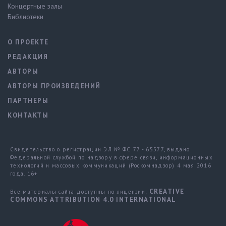
Концертные залы
Библиотеки
О ПРОЕКТЕ
РЕДАКЦИЯ
АВТОРЫ
АВТОРЫ ПРОИЗВЕДЕНИЙ
ПАРТНЕРЫ
КОНТАКТЫ
Свидетельство о регистрации ЭЛ № ФС 77 - 65577, выдано
Федеральной службой по надзору в сфере связи, информационных
технологий и массовых коммуникаций (Роскомнадзор) 4 мая 2016
года. 16+
CREATIVE
Все материалы сайта доступны по лицензии:
COMMONS ATTRIBUTION 4.0 INTERNATIONAL