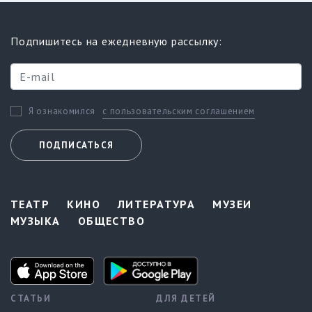
Подпишитесь на ежедневную рассылку:
с пользовательским соглашением
Я ознакомился
ПОДПИСАТЬСЯ
ТЕАТР
КИНО
ЛИТЕРАТУРА
МУЗЕИ
МУЗЫКА
ОБЩЕСТВО
СТАТЬИ
ДЛЯ ДЕТЕЙ