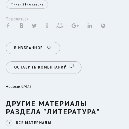
Финал 21-го сезона
Поделиться:
В ИЗБРАННОЕ
ОСТАВИТЬ КОМЕНТАРИЙ
Новости СМИ2
ДРУГИЕ МАТЕРИАЛЫ
РАЗДЕЛА "ЛИТЕРАТУРА"
ВСЕ МАТЕРИАЛЫ