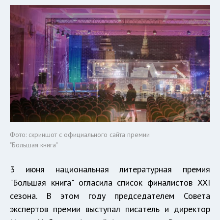
Фото: скриншот с официального сайта премии
"Большая книга"
3 июня национальная литературная премия
"Большая книга" огласила список финалистов XXI
сезона. В этом году председателем Совета
экспертов премии выступал писатель и директор