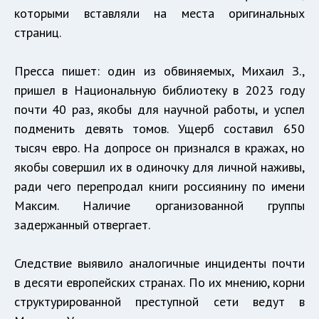
которыми вставляли на места оригинальных
страниц.
Пресса пишет: один из обвиняемых, Михаил З.,
пришел в Национальную библиотеку в 2023 году
почти 40 раз, якобы для научной работы, и успел
подменить девять томов. Ущерб составил 650
тысяч евро. На допросе он признался в кражах, но
якобы совершил их в одиночку для личной наживы,
ради чего перепродал книги россиянину по имени
Максим. Наличие организованной группы
задержанный отвергает.
Следствие выявило аналогичные инциденты почти
в десяти европейских странах. По их мнению, корни
структурированной преступной сети ведут в