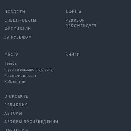
НОВОСТИ
АФИША
СПЕЦПРОЕКТЫ
РЕВИЗОР
РЕКОМЕНДУЕТ
ФЕСТИВАЛИ
ЗА РУБЕЖОМ
МЕСТА
КНИГИ
Театры
Музеи и выставочные залы
Концертные залы
Библиотеки
О ПРОЕКТЕ
РЕДАКЦИЯ
АВТОРЫ
АВТОРЫ ПРОИЗВЕДЕНИЙ
ПАРТНЕРЫ