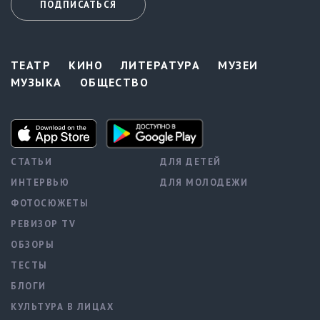
ПОДПИСАТЬСЯ
ТЕАТР
КИНО
ЛИТЕРАТУРА
МУЗЕИ
МУЗЫКА
ОБЩЕСТВО
СТАТЬИ
ДЛЯ ДЕТЕЙ
ИНТЕРВЬЮ
ДЛЯ МОЛОДЕЖИ
ФОТОСЮЖЕТЫ
РЕВИЗОР TV
ОБЗОРЫ
ТЕСТЫ
БЛОГИ
КУЛЬТУРА В ЛИЦАХ