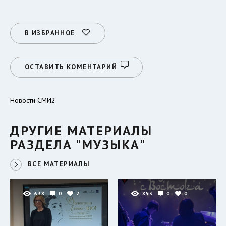
В ИЗБРАННОЕ
ОСТАВИТЬ КОМЕНТАРИЙ
Новости СМИ2
ДРУГИЕ МАТЕРИАЛЫ
РАЗДЕЛА "МУЗЫКА"
ВСЕ МАТЕРИАЛЫ
638
0
2
893
0
0