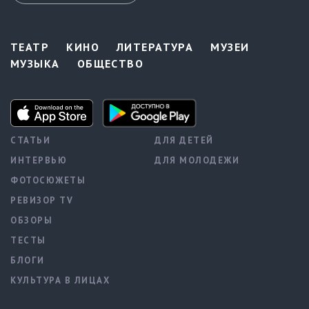
ТЕАТР
КИНО
ЛИТЕРАТУРА
МУЗЕИ
МУЗЫКА
ОБЩЕСТВО
СТАТЬИ
ДЛЯ ДЕТЕЙ
ИНТЕРВЬЮ
ДЛЯ МОЛОДЕЖИ
ФОТОСЮЖЕТЫ
РЕВИЗОР TV
ОБЗОРЫ
ТЕСТЫ
БЛОГИ
КУЛЬТУРА В ЛИЦАХ