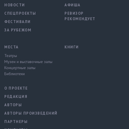
НОВОСТИ
АФИША
СПЕЦПРОЕКТЫ
РЕВИЗОР
РЕКОМЕНДУЕТ
ФЕСТИВАЛИ
ЗА РУБЕЖОМ
МЕСТА
КНИГИ
Театры
Музеи и выставочные залы
Концертные залы
Библиотеки
О ПРОЕКТЕ
РЕДАКЦИЯ
АВТОРЫ
АВТОРЫ ПРОИЗВЕДЕНИЙ
ПАРТНЕРЫ