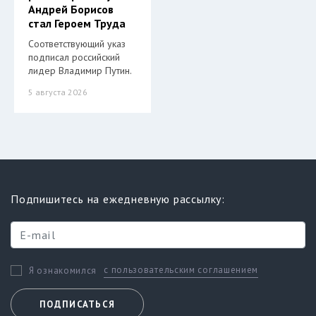
Андрей Борисов
стал Героем Труда
Соответствующий указ
подписал российский
лидер Владимир Путин.
5 августа 2026
Подпишитесь на ежедневную рассылку:
с пользовательским соглашением
Я ознакомился
ПОДПИСАТЬСЯ