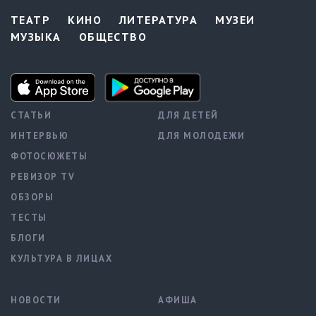
ТЕАТР
КИНО
ЛИТЕРАТУРА
МУЗЕИ
МУЗЫКА
ОБЩЕСТВО
СТАТЬИ
ДЛЯ ДЕТЕЙ
ИНТЕРВЬЮ
ДЛЯ МОЛОДЕЖИ
ФОТОСЮЖЕТЫ
РЕВИЗОР TV
ОБЗОРЫ
ТЕСТЫ
БЛОГИ
КУЛЬТУРА В ЛИЦАХ
НОВОСТИ
АФИША