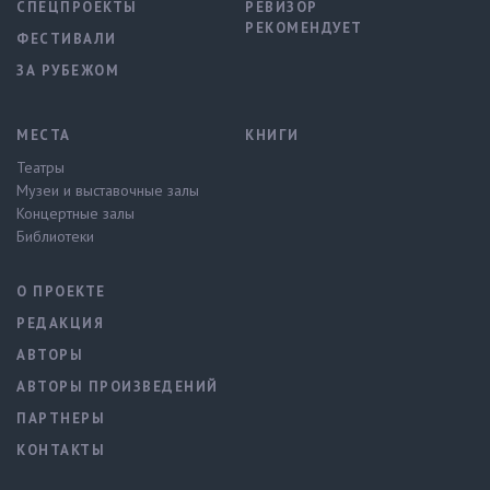
СПЕЦПРОЕКТЫ
РЕВИЗОР
РЕКОМЕНДУЕТ
ФЕСТИВАЛИ
ЗА РУБЕЖОМ
МЕСТА
КНИГИ
Театры
Музеи и выставочные залы
Концертные залы
Библиотеки
О ПРОЕКТЕ
РЕДАКЦИЯ
АВТОРЫ
АВТОРЫ ПРОИЗВЕДЕНИЙ
ПАРТНЕРЫ
КОНТАКТЫ