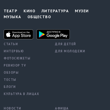
ТЕАТР
КИНО
ЛИТЕРАТУРА
МУЗЕИ
МУЗЫКА
ОБЩЕСТВО
СТАТЬИ
ДЛЯ ДЕТЕЙ
ИНТЕРВЬЮ
ДЛЯ МОЛОДЕЖИ
ФОТОСЮЖЕТЫ
РЕВИЗОР TV
ОБЗОРЫ
ТЕСТЫ
БЛОГИ
КУЛЬТУРА В ЛИЦАХ
НОВОСТИ
АФИША