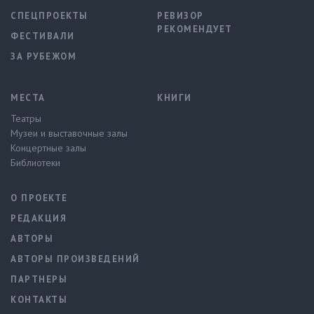
СПЕЦПРОЕКТЫ
РЕВИЗОР
РЕКОМЕНДУЕТ
ФЕСТИВАЛИ
ЗА РУБЕЖОМ
МЕСТА
КНИГИ
Театры
Музеи и выставочные залы
Концертные залы
Библиотеки
О ПРОЕКТЕ
РЕДАКЦИЯ
АВТОРЫ
АВТОРЫ ПРОИЗВЕДЕНИЙ
ПАРТНЕРЫ
КОНТАКТЫ