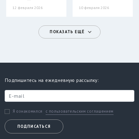
12 февраля 2026
10 февраля 2026
ПОКАЗАТЬ ЕЩЁ
Подпишитесь на ежедневную рассылку:
с пользовательским соглашением
Я ознакомился
ПОДПИСАТЬСЯ