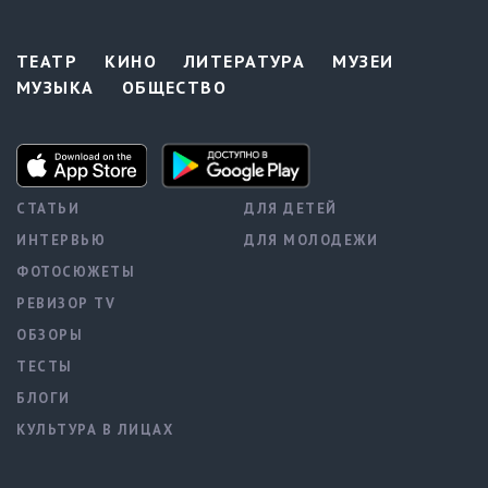
ТЕАТР
КИНО
ЛИТЕРАТУРА
МУЗЕИ
МУЗЫКА
ОБЩЕСТВО
СТАТЬИ
ДЛЯ ДЕТЕЙ
ИНТЕРВЬЮ
ДЛЯ МОЛОДЕЖИ
ФОТОСЮЖЕТЫ
РЕВИЗОР TV
ОБЗОРЫ
ТЕСТЫ
БЛОГИ
КУЛЬТУРА В ЛИЦАХ