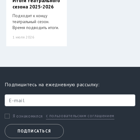
Итоги театрального
сезона 2025-2026
Подходит к концу
театральный сезон.
Время подводить итоги.
1 июля 2026
Подпишитесь на ежедневную рассылку:
с пользовательским соглашением
Я ознакомился
ПОДПИСАТЬСЯ