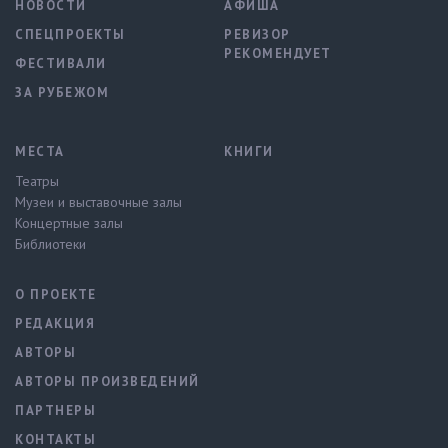
НОВОСТИ
АФИША
СПЕЦПРОЕКТЫ
РЕВИЗОР
РЕКОМЕНДУЕТ
ФЕСТИВАЛИ
ЗА РУБЕЖОМ
МЕСТА
КНИГИ
Театры
Музеи и выставочные залы
Концертные залы
Библиотеки
О ПРОЕКТЕ
РЕДАКЦИЯ
АВТОРЫ
АВТОРЫ ПРОИЗВЕДЕНИЙ
ПАРТНЕРЫ
КОНТАКТЫ