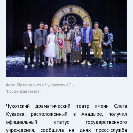
Фото: Правительство Чукотского АО /
"Российская газета"
Чукотский драматический театр имени Олега
Куваева, расположенный в Анадыре, получил
официальный статус государственного
учреждения, сообщила на днях пресс-служба