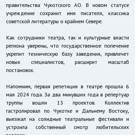
правительства Чукотского АО. В новом статусе
учреждение сохранит имя писателя, классика
советской литературы о крайнем Севере.
Как сотрудники театра, так и культурные власти
региона уверены, что государственное попечение
укрепит техническую базу заведения, привлечет
новых специалистов, расширит масштаб
постановок.
Напомним, первая репетиция в театре прошла 6
мая 2024 года. За два минувших года в репертуар
труппы вошли 13 проектов. Коллектив
гастролировал по Чукотке и Дальнему Востоку,
выезжал на солидные театральные фестивали и
устроила собственный смотр любительских