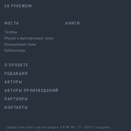
ЗА РУБЕЖОМ
МЕСТА
КНИГИ
Театры
Музеи и выставочные залы
Концертные залы
Библиотеки
О ПРОЕКТЕ
РЕДАКЦИЯ
АВТОРЫ
АВТОРЫ ПРОИЗВЕДЕНИЙ
ПАРТНЕРЫ
КОНТАКТЫ
Свидетельство о регистрации ЭЛ № ФС 77 - 65577, выдано