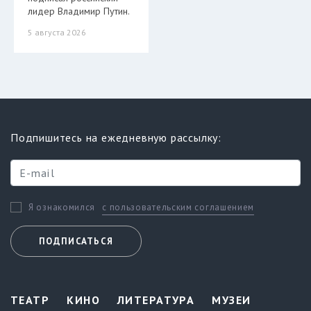
лидер Владимир Путин.
5 августа 2026
Подпишитесь на ежедневную рассылку:
с пользовательским соглашением
Я ознакомился
ПОДПИСАТЬСЯ
ТЕАТР
КИНО
ЛИТЕРАТУРА
МУЗЕИ