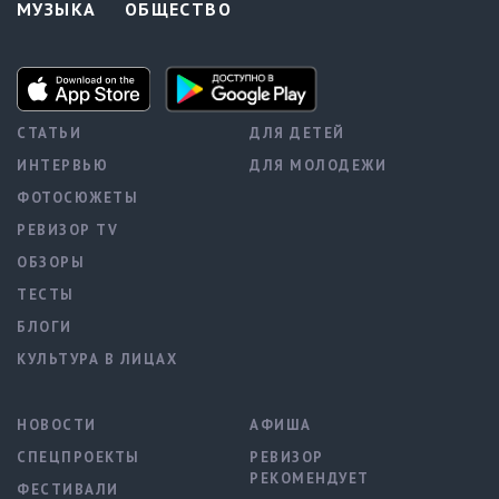
МУЗЫКА
ОБЩЕСТВО
СТАТЬИ
ДЛЯ ДЕТЕЙ
ИНТЕРВЬЮ
ДЛЯ МОЛОДЕЖИ
ФОТОСЮЖЕТЫ
РЕВИЗОР TV
ОБЗОРЫ
ТЕСТЫ
БЛОГИ
КУЛЬТУРА В ЛИЦАХ
НОВОСТИ
АФИША
СПЕЦПРОЕКТЫ
РЕВИЗОР
РЕКОМЕНДУЕТ
ФЕСТИВАЛИ