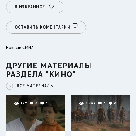
В ИЗБРАННОЕ
ОСТАВИТЬ КОМЕНТАРИЙ
Новости СМИ2
ДРУГИЕ МАТЕРИАЛЫ
РАЗДЕЛА "КИНО"
ВСЕ МАТЕРИАЛЫ
967
0
2
1 499
0
0