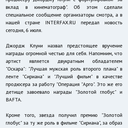
вклад в кинематограф". Об этом сделали
специальное сообщение организаторы смотра, а в
нашей стране INTERFAX.RU передал новость
сегодня, 6 июля.
Джордж Клуни назвал предстоящее вручение
награды огромной честью для себя. Напомним, что
артист является двукратным обладателем
"Оскара": "Лучшая мужская роль второго плана" в
ленте "Сириана" и "Лучший фильм" в качестве
продюсера за работу "Операция "Арго". Это же его
детище завоевало награды "Золотой глобус" и
BAFTA.
Кроме того, звезда получил премию "Золотой
глобус" за ту же роль в фильме "Сириана", за образ