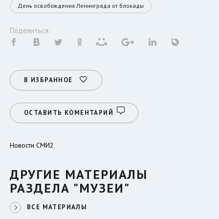
День освобождения Ленинграда от блокады
Поделиться:
В ИЗБРАННОЕ
ОСТАВИТЬ КОМЕНТАРИЙ
Новости СМИ2
ДРУГИЕ МАТЕРИАЛЫ
РАЗДЕЛА "МУЗЕИ"
ВСЕ МАТЕРИАЛЫ