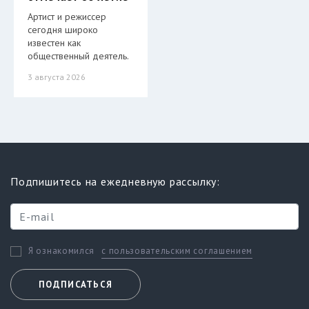
Артист и режиссер
сегодня широко
известен как
общественный деятель.
3 августа 2026
Подпишитесь на ежедневную рассылку:
с пользовательским соглашением
Я ознакомился
ПОДПИСАТЬСЯ