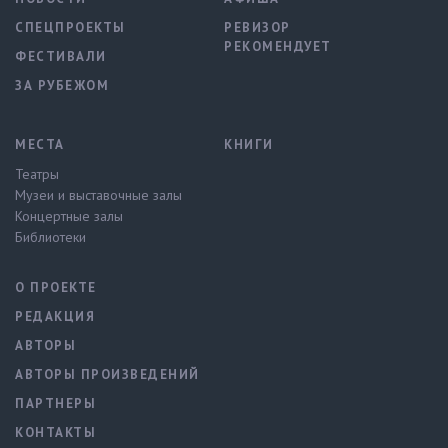
СПЕЦПРОЕКТЫ
РЕВИЗОР
РЕКОМЕНДУЕТ
ФЕСТИВАЛИ
ЗА РУБЕЖОМ
МЕСТА
КНИГИ
Театры
Музеи и выставочные залы
Концертные залы
Библиотеки
О ПРОЕКТЕ
РЕДАКЦИЯ
АВТОРЫ
АВТОРЫ ПРОИЗВЕДЕНИЙ
ПАРТНЕРЫ
КОНТАКТЫ