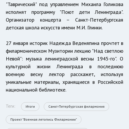
"Таврический" под управлением Михаила Голикова
исполнят программу "Поют дети Ленинграда".
Организатор концерта – Санкт-Петербургская
детская школа искусств имени М.И. Глинки.
27 января историк Надежда Веденяпина прочтет в
филармоническом Музитории лекцию "Над светлою
Невой": музыка ленинградской весны 1945-го". О
культурной жизни Ленинграда в последнюю
военную весну лектор расскажет, используя
уникальные материалы, хранящиеся в Российской
национальной библиотеке.
Теги:
Итоги
Санкт-Петербургская филармония
Проект "Военная летопись Филармонии"