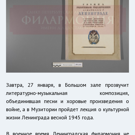
Завтра, 27 января, в Большом зале прозвучит
литературно-музыкальная композиция,
объединившая песни и хоровые произведения о
войне, а в Музитории пройдет лекция о культурной
жизни Ленинграда весной 1945 года.
В военное время Ленинградская филармония не