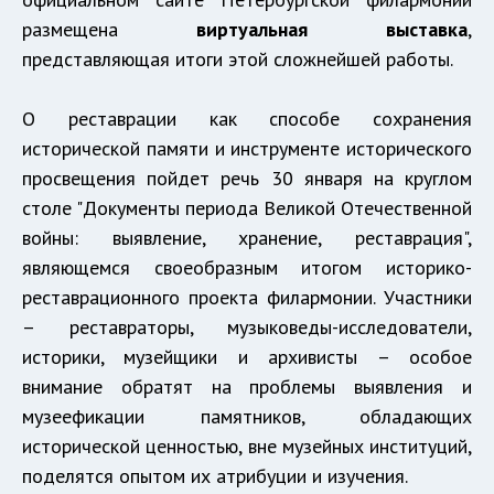
размещена
виртуальная выставка
,
представляющая итоги этой сложнейшей работы.
О реставрации как способе сохранения
исторической памяти и инструменте исторического
просвещения пойдет речь 30 января на круглом
столе "Документы периода Великой Отечественной
войны: выявление, хранение, реставрация",
являющемся своеобразным итогом историко-
реставрационного проекта филармонии. Участники
– реставраторы, музыковеды-исследователи,
историки, музейщики и архивисты – особое
внимание обратят на проблемы выявления и
музеефикации памятников, обладающих
исторической ценностью, вне музейных институций,
поделятся опытом их атрибуции и изучения.