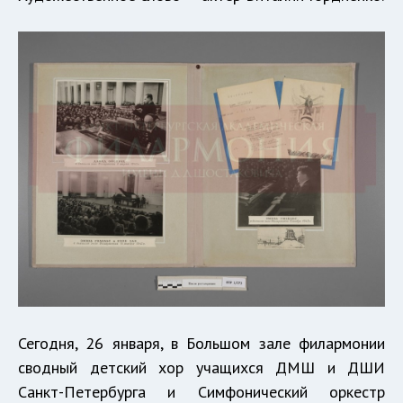
Сегодня, 26 января, в Большом зале филармонии
сводный детский хор учащихся ДМШ и ДШИ
Санкт-Петербурга и Симфонический оркестр