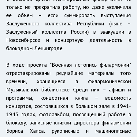
только не прекратила работу, но даже увеличила
ее объем – если суммировать выступления
Заслуженного коллектива Республики (ныне –
Заслуженный коллектив России) в эвакуации в
Новосибирске и концертную деятельность в
блокадном Ленинграде.
В ходе проекта "Военная летопись филармонии"
отреставрированы редчайшие материалы того
времени, хранящиеся в филармонической
Музыкальной библиотеке. Среди них – афиши и
программы, концертная книга – ведомость
концертов, состоявшихся в Большом зале в 1941-
1945 годах, фотоальбом, посвященный работе в
блокаду, записные книжки директора филармонии
Бориса Хаиса, рукописные и машинописные