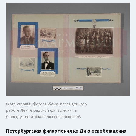
Фото страниц фотоальбома, посвященного
работе Ленинградской филармонии в
блокаду, предоставлены филармонией.
Петербургская филармония ко Дню освобождения