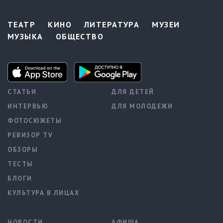
ТЕАТР
КИНО
ЛИТЕРАТУРА
МУЗЕИ
МУЗЫКА
ОБЩЕСТВО
СТАТЬИ
ДЛЯ ДЕТЕЙ
ИНТЕРВЬЮ
ДЛЯ МОЛОДЕЖИ
ФОТОСЮЖЕТЫ
РЕВИЗОР TV
ОБЗОРЫ
ТЕСТЫ
БЛОГИ
КУЛЬТУРА В ЛИЦАХ
НОВОСТИ
АФИША