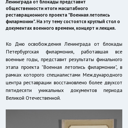
Ленинграда от блокады представит
общественности итоги масштабного
реставрационного проекта "Военная летопись
филармонии". На эту тему состоятся круглый стол о
документах военного времени, концерт и лекция.
Ко Дню освобождения Ленинграда от блокады
Петербургская филармония, работавшая все
военные годы, представит результаты финального
этапа проекта "Военная летопись филармонии", в
рамках которого специалистами Международного
центра реставрации восстановлено более двухсот
пятидесяти уникальных документов периода
Великой Отечественной.