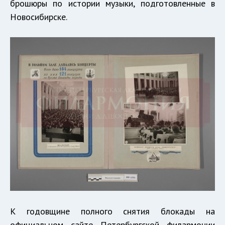
брошюры по истории музыки, подготовленные в
Новосибирске.
К годовщине полного снятия блокады на
официальном сайте Петербургской филармонии