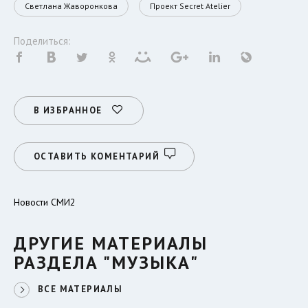
Светлана Жаворонкова
Проект Secret Atelier
Поделиться:
В ИЗБРАННОЕ
ОСТАВИТЬ КОМЕНТАРИЙ
Новости СМИ2
ДРУГИЕ МАТЕРИАЛЫ
РАЗДЕЛА "МУЗЫКА"
ВСЕ МАТЕРИАЛЫ