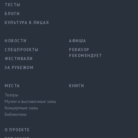
ТЕСТЫ
БЛОГИ
КУЛЬТУРА В ЛИЦАХ
НОВОСТИ
АФИША
СПЕЦПРОЕКТЫ
РЕВИЗОР
РЕКОМЕНДУЕТ
ФЕСТИВАЛИ
ЗА РУБЕЖОМ
МЕСТА
КНИГИ
Театры
Музеи и выставочные залы
Концертные залы
Библиотеки
О ПРОЕКТЕ