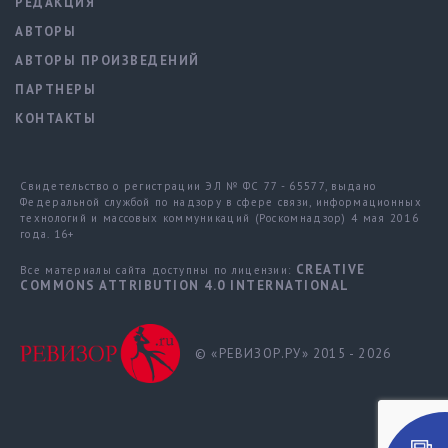
РЕДАКЦИЯ
АВТОРЫ
АВТОРЫ ПРОИЗВЕДЕНИЙ
ПАРТНЕРЫ
КОНТАКТЫ
Свидетельство о регистрации ЭЛ № ФС 77 - 65577, выдано
Федеральной службой по надзору в сфере связи, информационных
технологий и массовых коммуникаций (Роскомнадзор) 4 мая 2016
года. 16+
CREATIVE
Все материалы сайта доступны по лицензии:
COMMONS ATTRIBUTION 4.0 INTERNATIONAL
© «РЕВИЗОР.РУ» 2015 - 2026