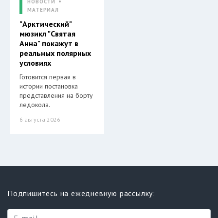
НОВОСТИ
МАТЕРИАЛ
"Арктический"
мюзикл "Святая
Анна" покажут в
реальных полярных
условиях
Готовится первая в
истории постановка
представления на борту
ледокола.
6 августа 2026
Подпишитесь на ежедневную рассылку: