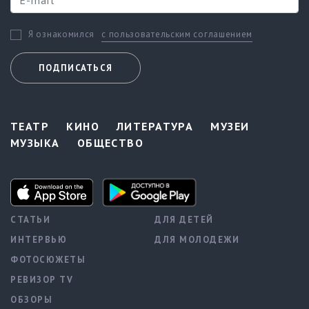
с пользовательским соглашением
Я ознакомился
ПОДПИСАТЬСЯ
ТЕАТР
КИНО
ЛИТЕРАТУРА
МУЗЕИ
МУЗЫКА
ОБЩЕСТВО
СТАТЬИ
ДЛЯ ДЕТЕЙ
ИНТЕРВЬЮ
ДЛЯ МОЛОДЕЖИ
ФОТОСЮЖЕТЫ
РЕВИЗОР TV
ОБЗОРЫ