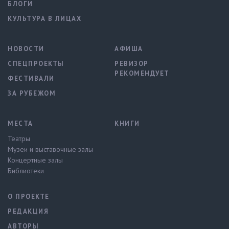
БЛОГИ
КУЛЬТУРА В ЛИЦАХ
НОВОСТИ
АФИША
СПЕЦПРОЕКТЫ
РЕВИЗОР
РЕКОМЕНДУЕТ
ФЕСТИВАЛИ
ЗА РУБЕЖОМ
МЕСТА
КНИГИ
Театры
Музеи и выставочные залы
Концертные залы
Библиотеки
О ПРОЕКТЕ
РЕДАКЦИЯ
АВТОРЫ