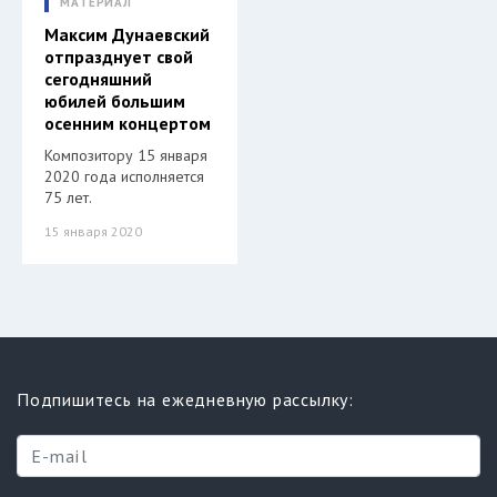
МАТЕРИАЛ
Максим Дунаевский
отпразднует свой
сегодняшний
юбилей большим
осенним концертом
Композитору 15 января
2020 года исполняется
75 лет.
15 января 2020
Подпишитесь на ежедневную рассылку: