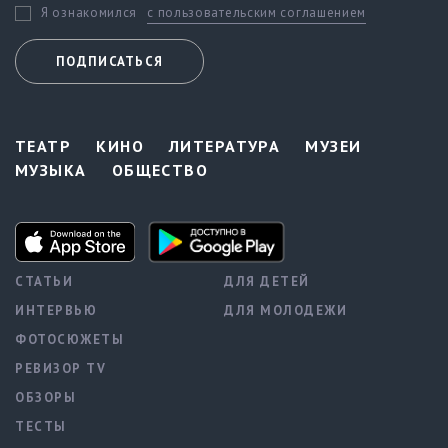
с пользовательским соглашением
Я ознакомился
ПОДПИСАТЬСЯ
ТЕАТР
КИНО
ЛИТЕРАТУРА
МУЗЕИ
МУЗЫКА
ОБЩЕСТВО
СТАТЬИ
ДЛЯ ДЕТЕЙ
ИНТЕРВЬЮ
ДЛЯ МОЛОДЕЖИ
ФОТОСЮЖЕТЫ
РЕВИЗОР TV
ОБЗОРЫ
ТЕСТЫ