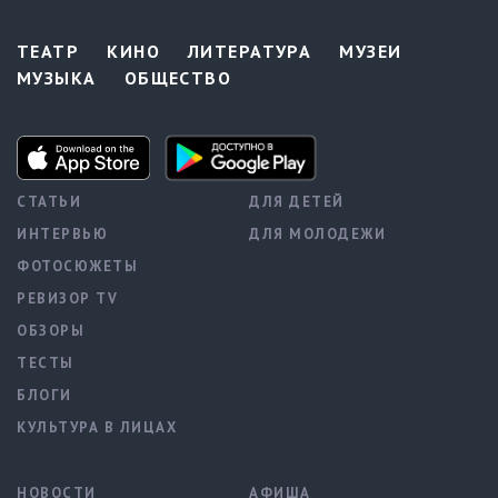
ТЕАТР
КИНО
ЛИТЕРАТУРА
МУЗЕИ
МУЗЫКА
ОБЩЕСТВО
СТАТЬИ
ДЛЯ ДЕТЕЙ
ИНТЕРВЬЮ
ДЛЯ МОЛОДЕЖИ
ФОТОСЮЖЕТЫ
РЕВИЗОР TV
ОБЗОРЫ
ТЕСТЫ
БЛОГИ
КУЛЬТУРА В ЛИЦАХ
НОВОСТИ
АФИША