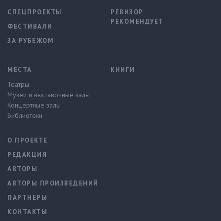
СПЕЦПРОЕКТЫ
РЕВИЗОР
РЕКОМЕНДУЕТ
ФЕСТИВАЛИ
ЗА РУБЕЖОМ
МЕСТА
КНИГИ
Театры
Музеи и выставочные залы
Концертные залы
Библиотеки
О ПРОЕКТЕ
РЕДАКЦИЯ
АВТОРЫ
АВТОРЫ ПРОИЗВЕДЕНИЙ
ПАРТНЕРЫ
КОНТАКТЫ