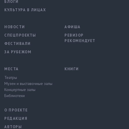
БЛОГИ
КУЛЬТУРА В ЛИЦАХ
НОВОСТИ
АФИША
СПЕЦПРОЕКТЫ
РЕВИЗОР
РЕКОМЕНДУЕТ
ФЕСТИВАЛИ
ЗА РУБЕЖОМ
МЕСТА
КНИГИ
Театры
Музеи и выставочные залы
Концертные залы
Библиотеки
О ПРОЕКТЕ
РЕДАКЦИЯ
АВТОРЫ