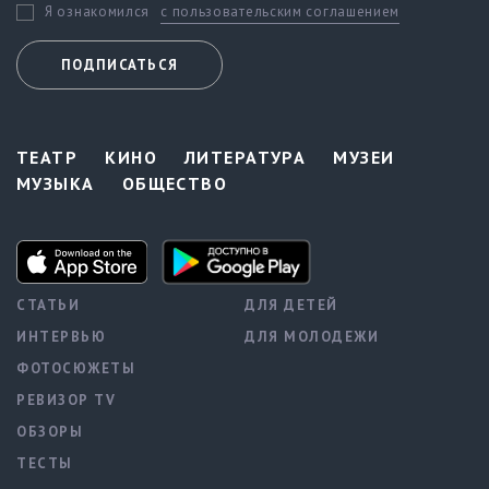
с пользовательским соглашением
Я ознакомился
ПОДПИСАТЬСЯ
ТЕАТР
КИНО
ЛИТЕРАТУРА
МУЗЕИ
МУЗЫКА
ОБЩЕСТВО
СТАТЬИ
ДЛЯ ДЕТЕЙ
ИНТЕРВЬЮ
ДЛЯ МОЛОДЕЖИ
ФОТОСЮЖЕТЫ
РЕВИЗОР TV
ОБЗОРЫ
ТЕСТЫ