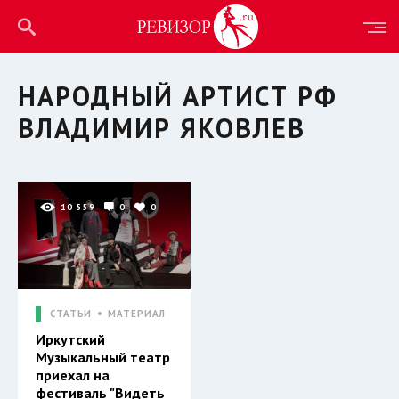
НАРОДНЫЙ АРТИСТ РФ
ВЛАДИМИР ЯКОВЛЕВ
10 559
0
0
СТАТЬИ
МАТЕРИАЛ
Иркутский
Музыкальный театр
приехал на
фестиваль "Видеть