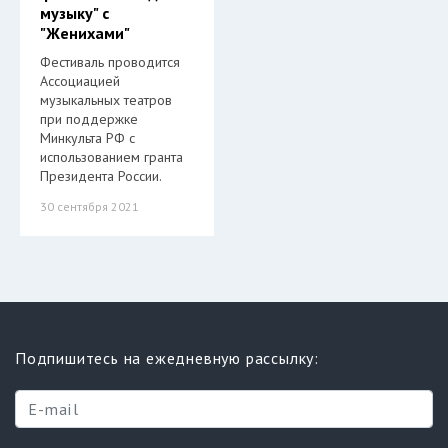
музыку" с
"Женихами"
Фестиваль проводится
Ассоциацией
музыкальных театров
при поддержке
Минкульта РФ с
использованием гранта
Президента России.
30 сентября 2021
Подпишитесь на ежедневную рассылку: