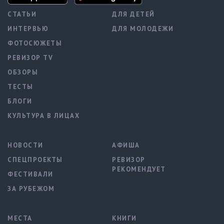
СТАТЬИ
ДЛЯ ДЕТЕЙ
ИНТЕРВЬЮ
ДЛЯ МОЛОДЕЖИ
ФОТОСЮЖЕТЫ
РЕВИЗОР TV
ОБЗОРЫ
ТЕСТЫ
БЛОГИ
КУЛЬТУРА В ЛИЦАХ
НОВОСТИ
АФИША
СПЕЦПРОЕКТЫ
РЕВИЗОР
РЕКОМЕНДУЕТ
ФЕСТИВАЛИ
ЗА РУБЕЖОМ
МЕСТА
КНИГИ