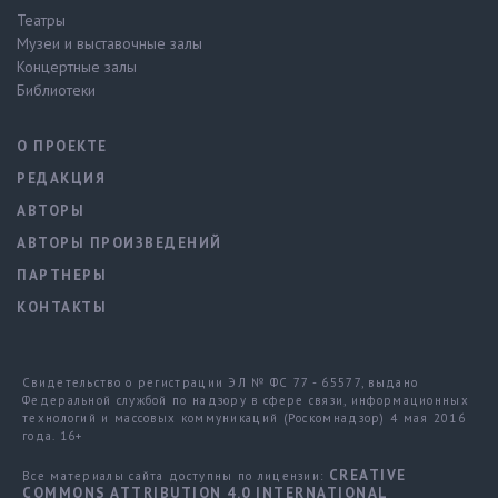
Театры
Музеи и выставочные залы
Концертные залы
Библиотеки
О ПРОЕКТЕ
РЕДАКЦИЯ
АВТОРЫ
АВТОРЫ ПРОИЗВЕДЕНИЙ
ПАРТНЕРЫ
КОНТАКТЫ
Свидетельство о регистрации ЭЛ № ФС 77 - 65577, выдано
Федеральной службой по надзору в сфере связи, информационных
технологий и массовых коммуникаций (Роскомнадзор) 4 мая 2016
года. 16+
CREATIVE
Все материалы сайта доступны по лицензии:
COMMONS ATTRIBUTION 4.0 INTERNATIONAL