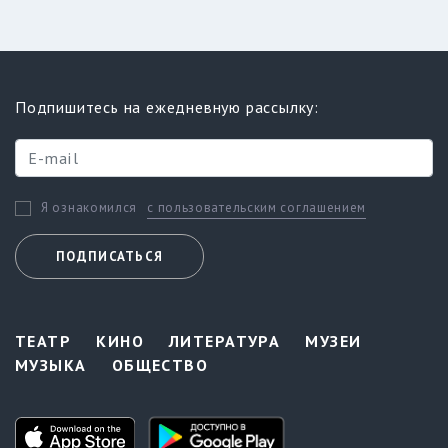
Подпишитесь на ежедневную рассылку:
с пользовательским соглашением
Я ознакомился
ПОДПИСАТЬСЯ
ТЕАТР
КИНО
ЛИТЕРАТУРА
МУЗЕИ
МУЗЫКА
ОБЩЕСТВО