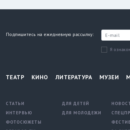
Подпишитесь на ежедневную рассылку:
Я ознако
ТЕАТР
КИНО
ЛИТЕРАТУРА
МУЗЕИ
СТАТЬИ
ДЛЯ ДЕТЕЙ
НОВОС
ИНТЕРВЬЮ
ДЛЯ МОЛОДЕЖИ
СПЕЦП
ФОТОСЮЖЕТЫ
ФЕСТИ