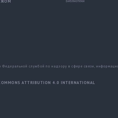
Библиотеки
ЕЖОМ
но Федеральной службой по надзору в сфере связи, информац
COMMONS ATTRIBUTION 4.0 INTERNATIONAL