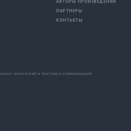
АВТОРЫ ПРОИЗВЕДЕНИЙ
ПАРТНЕРЫ
КОНТАКТЫ
ионных технологий и массовых коммуникаций