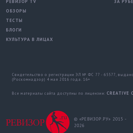
РЕВИЗОР TV
ЗА РУБ
ОБЗОРЫ
ТЕСТЫ
БЛОГИ
КУЛЬТУРА В ЛИЦАХ
Свидетельство о регистрации ЭЛ № ФС 77 - 65577, выда
(Роскомнадзор) 4 мая 2016 года. 16+
CREATIVE 
Все материалы сайта доступны по лицензии:
© «РЕВИЗОР.РУ» 2015 -
2026