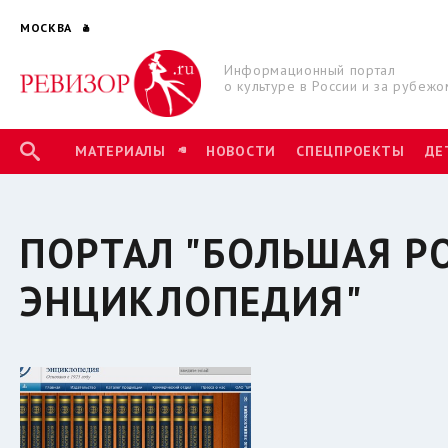
МОСКВА
Информационный портал
о культуре в России и за рубежо
МАТЕРИАЛЫ
НОВОСТИ
СПЕЦПРОЕКТЫ
ДЕ
ПОРТАЛ "БОЛЬШАЯ Р
ЭНЦИКЛОПЕДИЯ"