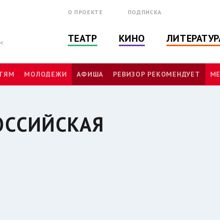
О ПРОЕКТЕ
ПОДПИСКА
ТЕАТР
КИНО
ЛИТЕРАТУР
м
ТЯМ
МОЛОДЕЖИ
АФИША
РЕВИЗОР РЕКОМЕНДУЕТ
МЕ
ОССИЙСКАЯ