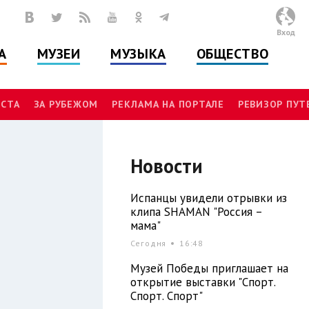
Вход
А
МУЗЕИ
МУЗЫКА
ОБЩЕСТВО
СТА
ЗА РУБЕЖОМ
РЕКЛАМА НА ПОРТАЛЕ
РЕВИЗОР ПУ
Новости
Испанцы увидели отрывки из
клипа SHAMAN "Россия –
мама"
Сегодня
16:48
Музей Победы приглашает на
открытие выставки "Спорт.
Спорт. Спорт"