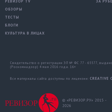
РЕВИЗОР TV
ЗА РУБ
ОБЗОРЫ
ТЕСТЫ
БЛОГИ
КУЛЬТУРА В ЛИЦАХ
Свидетельство о регистрации ЭЛ № ФС 77 - 65577, выда
(Роскомнадзор) 4 мая 2016 года. 16+
CREATIVE 
Все материалы сайта доступны по лицензии:
© «РЕВИЗОР.РУ» 2015 -
2026