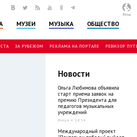
Вход
А
МУЗЕИ
МУЗЫКА
ОБЩЕСТВО
СТА
ЗА РУБЕЖОМ
РЕКЛАМА НА ПОРТАЛЕ
РЕВИЗОР ПУ
Новости
Ольга Любимова объявила
старт приема заявок на
премию Президента для
педагогов музыкальных
учреждений
Вчера
18:54
Международный проект