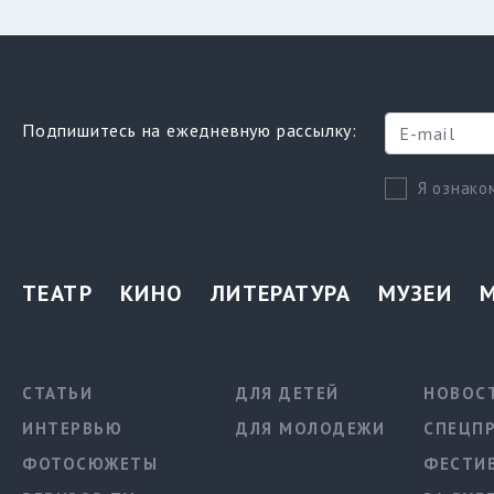
Подпишитесь на ежедневную рассылку:
Я ознако
ТЕАТР
КИНО
ЛИТЕРАТУРА
МУЗЕИ
СТАТЬИ
ДЛЯ ДЕТЕЙ
НОВОС
ИНТЕРВЬЮ
ДЛЯ МОЛОДЕЖИ
СПЕЦП
ФОТОСЮЖЕТЫ
ФЕСТИ