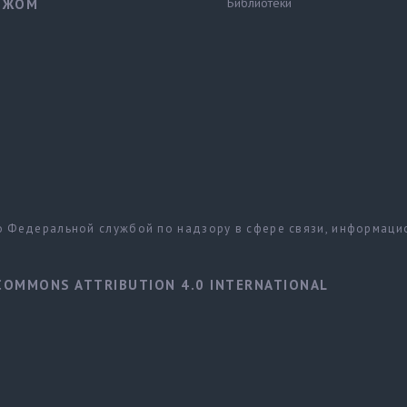
Библиотеки
ЕЖОМ
но Федеральной службой по надзору в сфере связи, информац
COMMONS ATTRIBUTION 4.0 INTERNATIONAL