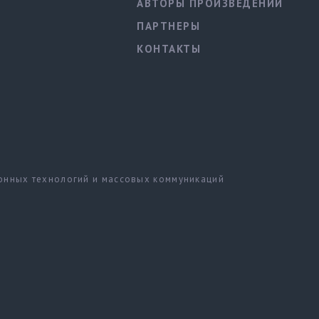
АВТОРЫ ПРОИЗВЕДЕНИЙ
ПАРТНЕРЫ
КОНТАКТЫ
ионных технологий и массовых коммуникаций