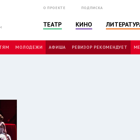
О ПРОЕКТЕ
ПОДПИСКА
ТЕАТР
КИНО
ЛИТЕРАТУР
м
ТЯМ
МОЛОДЕЖИ
АФИША
РЕВИЗОР РЕКОМЕНДУЕТ
МЕ