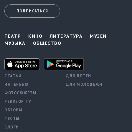
ПОДПИСАТЬСЯ
ТЕАТР
КИНО
ЛИТЕРАТУРА
МУЗЕИ
МУЗЫКА
ОБЩЕСТВО
СТАТЬИ
ДЛЯ ДЕТЕЙ
ИНТЕРВЬЮ
ДЛЯ МОЛОДЕЖИ
ФОТОСЮЖЕТЫ
РЕВИЗОР TV
ОБЗОРЫ
ТЕСТЫ
БЛОГИ