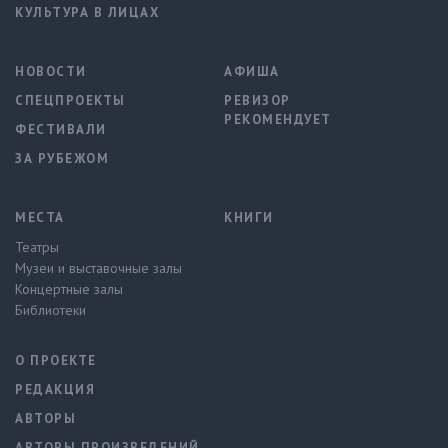
КУЛЬТУРА В ЛИЦАХ
НОВОСТИ
АФИША
СПЕЦПРОЕКТЫ
РЕВИЗОР
РЕКОМЕНДУЕТ
ФЕСТИВАЛИ
ЗА РУБЕЖОМ
МЕСТА
КНИГИ
Театры
Музеи и выставочные залы
Концертные залы
Библиотеки
О ПРОЕКТЕ
РЕДАКЦИЯ
АВТОРЫ
АВТОРЫ ПРОИЗВЕДЕНИЙ