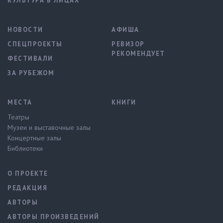
КУЛЬТУРА В ЛИЦАХ
НОВОСТИ
АФИША
СПЕЦПРОЕКТЫ
РЕВИЗОР
РЕКОМЕНДУЕТ
ФЕСТИВАЛИ
ЗА РУБЕЖОМ
МЕСТА
КНИГИ
Театры
Музеи и выставочные залы
Концертные залы
Библиотеки
О ПРОЕКТЕ
РЕДАКЦИЯ
АВТОРЫ
АВТОРЫ ПРОИЗВЕДЕНИЙ