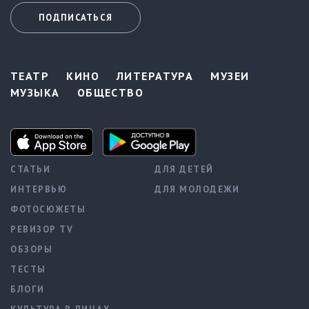
ПОДПИСАТЬСЯ
ТЕАТР
КИНО
ЛИТЕРАТУРА
МУЗЕИ
МУЗЫКА
ОБЩЕСТВО
СТАТЬИ
ДЛЯ ДЕТЕЙ
ИНТЕРВЬЮ
ДЛЯ МОЛОДЕЖИ
ФОТОСЮЖЕТЫ
РЕВИЗОР TV
ОБЗОРЫ
ТЕСТЫ
БЛОГИ