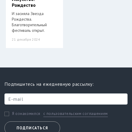
Рождество
И засияла Звезда
Рождества.
Благотворительный
фестиваль открыт.
21 декабря 2024
Подпишитесь на ежедневную рассылку:
с пользовательским соглашением
Я ознакомился
ПОДПИСАТЬСЯ