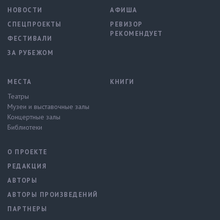
НОВОСТИ
АФИША
СПЕЦПРОЕКТЫ
РЕВИЗОР
РЕКОМЕНДУЕТ
ФЕСТИВАЛИ
ЗА РУБЕЖОМ
МЕСТА
КНИГИ
Театры
Музеи и выставочные залы
Концертные залы
Библиотеки
О ПРОЕКТЕ
РЕДАКЦИЯ
АВТОРЫ
АВТОРЫ ПРОИЗВЕДЕНИЙ
ПАРТНЕРЫ