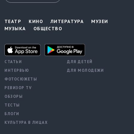
ТЕАТР
КИНО
ЛИТЕРАТУРА
МУЗЕИ
МУЗЫКА
ОБЩЕСТВО
СТАТЬИ
ДЛЯ ДЕТЕЙ
ИНТЕРВЬЮ
ДЛЯ МОЛОДЕЖИ
ФОТОСЮЖЕТЫ
РЕВИЗОР TV
ОБЗОРЫ
ТЕСТЫ
БЛОГИ
КУЛЬТУРА В ЛИЦАХ