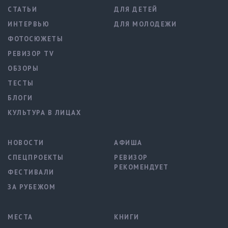
СТАТЬИ
ДЛЯ ДЕТЕЙ
ИНТЕРВЬЮ
ДЛЯ МОЛОДЕЖИ
ФОТОСЮЖЕТЫ
РЕВИЗОР TV
ОБЗОРЫ
ТЕСТЫ
БЛОГИ
КУЛЬТУРА В ЛИЦАХ
НОВОСТИ
АФИША
СПЕЦПРОЕКТЫ
РЕВИЗОР
РЕКОМЕНДУЕТ
ФЕСТИВАЛИ
ЗА РУБЕЖОМ
МЕСТА
КНИГИ