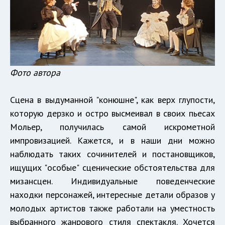
Фото автора
Сцена в выдуманной "конюшне", как верх глупости,
которую дерзко и остро высмеивал в своих пьесах
Мольер, получилась самой искрометной
импровизацией. Кажется, и в наши дни можно
наблюдать таких сочинителей и постановщиков,
ищущих "особые" сценические обстоятельства для
мизансцен. Индивидуальные поведенческие
находки персонажей, интересные детали образов у
молодых артистов также работали на уместность
выбранного жанрового стиля спектакля. Хочется