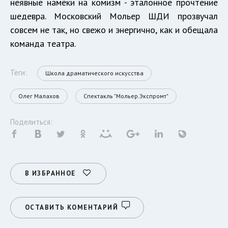
неявные намёки на комизм - эталонное прочтение
шедевра. Московский Мольер ШДИ прозвучал
совсем не так, но свежо и энергично, как и обещала
команда театра.
Теги:
Школа драматического искусства
Олег Малахов
Спектакль "Мольер.Экспромт"
Поделиться:
В ИЗБРАННОЕ
ОСТАВИТЬ КОМЕНТАРИЙ