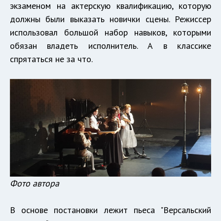
экзаменом на актерскую квалификацию, которую
должны были выказать новички сцены. Режиссер
использовал большой набор навыков, которыми
обязан владеть исполнитель. А в классике
спрятаться не за что.
Фото автора
В основе постановки лежит пьеса "Версальский