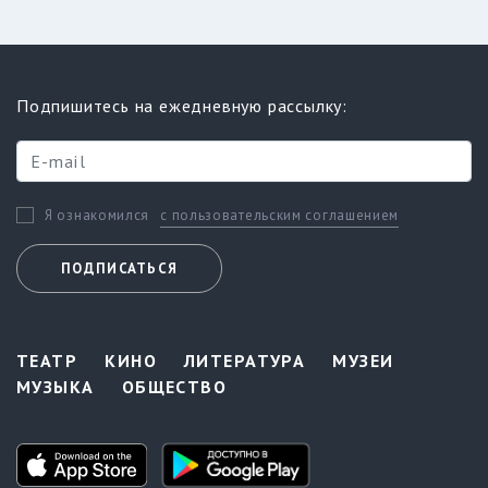
Подпишитесь на ежедневную рассылку:
с пользовательским соглашением
Я ознакомился
ПОДПИСАТЬСЯ
ТЕАТР
КИНО
ЛИТЕРАТУРА
МУЗЕИ
МУЗЫКА
ОБЩЕСТВО