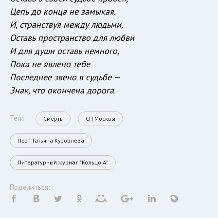
Цепь до конца не замыкая.
И, странствуя между людьми,
Оставь пространство для любви
И для души оставь немного,
Пока не явлено тебе
Последнее звено в судьбе —
Знак, что окончена дорога.
Теги:
Смерть
СП Москвы
Поэт Татьяна Кузовлева
Литературный журнал "Кольцо А"
Поделиться: