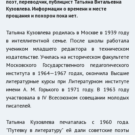
поэт, переводчик, публицист Татьяна Витальевна
Кузовлева. Информации о времени и месте
прощания и похорон пока нет.
Татьяна Кузовлева родилась в Москве в 1939 году
в интеллигентной семье. После школы работала
учеником младшего редактора в техническом
издательстве. Училась на историческом факультете
Московского Государственного педагогического
института в 1964—1967 годах, окончила Высшие
литературные курсы при Литературном институте
имени А. М. Горького в 1971 году. В 1963 году
участвовала в IV Всесоюзном совещании молодых
писателей.
Татьяна Кузовлева печаталась с 1960 года.
"Путевку в литературу" ей дали советские поэты