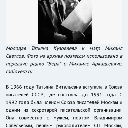
Молодая Татьяна Кузовлева и мэтр Михаил
Светлов. Фото из архива поэтессы использовано в
передаче радио "Вера" о Михаиле Аркадьевиче.
radiovera.ru.
В 1966 году Татьяна Витальевна вступила в Союза
писателей СССР, где состояла до 1991 года. С
1992 года была членом Союза писателей Москвы и
одним из секретарей писательской организации.
Она совместно с мужем, поэтом Владимиром
Савельевым, первым руководителем СП Москвы,