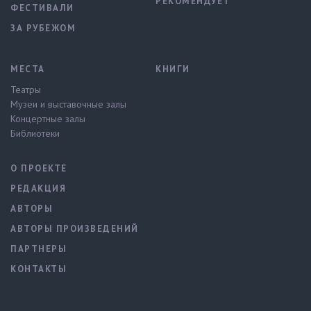
РЕКОМЕНДУЕТ
ФЕСТИВАЛИ
ЗА РУБЕЖОМ
МЕСТА
КНИГИ
Театры
Музеи и выставочные залы
Концертные залы
Библиотеки
О ПРОЕКТЕ
РЕДАКЦИЯ
АВТОРЫ
АВТОРЫ ПРОИЗВЕДЕНИЙ
ПАРТНЕРЫ
КОНТАКТЫ