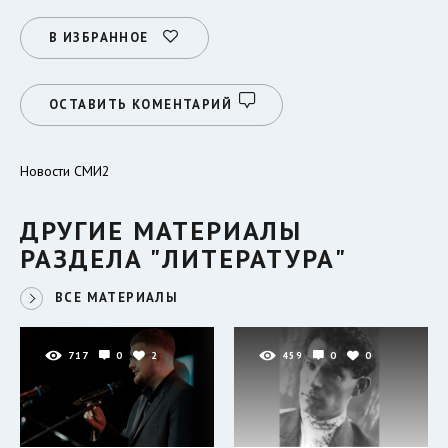
В ИЗБРАННОЕ
ОСТАВИТЬ КОМЕНТАРИЙ
Новости СМИ2
ДРУГИЕ МАТЕРИАЛЫ
РАЗДЕЛА "ЛИТЕРАТУРА"
ВСЕ МАТЕРИАЛЫ
717
0
2
459
0
0