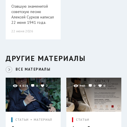
Ставшую знаменитой
советскую песню
Алексей Сурков написал
22 июня 1941 года.
22 июня 2026
ДРУГИЕ МАТЕРИАЛЫ
ВСЕ МАТЕРИАЛЫ
4 028
0
2
945
0
0
СТАТЬИ
МАТЕРИАЛ
СТАТЬИ