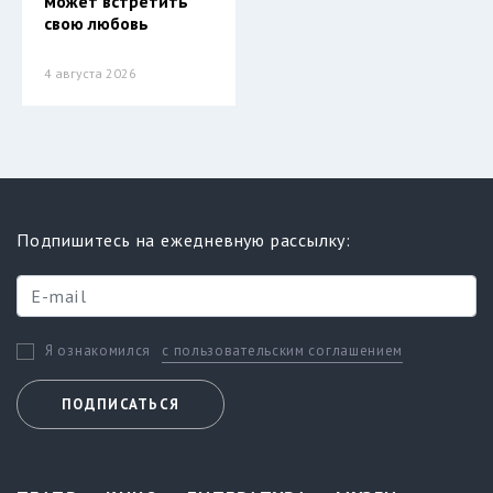
может встретить
свою любовь
4 августа 2026
Подпишитесь на ежедневную рассылку:
с пользовательским соглашением
Я ознакомился
ПОДПИСАТЬСЯ