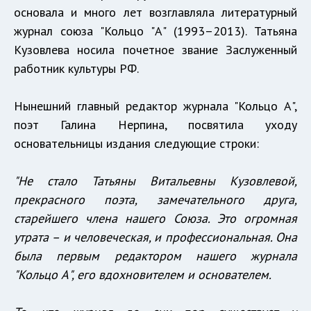
основала и много лет возглавляла литературный
журнал союза "Кольцо "А" (1993–2013). Татьяна
Кузовлева носила почетное звание Заслуженный
работник культуры РФ.
Нынешний главный редактор журнала "Кольцо А",
поэт Галина Нерпина, посвятила уходу
основательницы издания следующие строки:
"Не стало Татьяны Витальевны Кузовлевой,
прекрасного поэта, замечательного друга,
старейшего члена нашего Союза. Это огромная
утрата – и человеческая, и профессиональная. Она
была первым редактором нашего журнала
"Кольцо А", его вдохновителем и основателем.