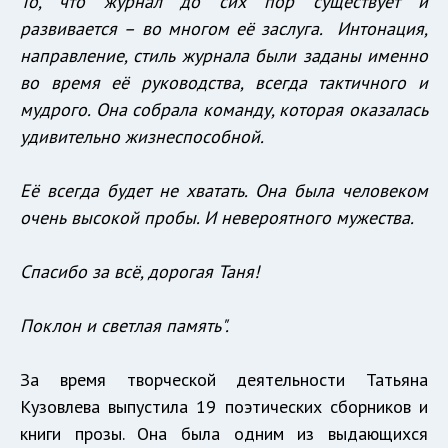
То, что журнал до сих пор существует и
развивается – во многом её заслуга. Интонация,
направление, стиль журнала были заданы именно
во время её руководства, всегда тактичного и
мудрого. Она собрала команду, которая оказалась
удивительно жизнеспособной.
Её всегда будет не хватать. Она была человеком
очень высокой пробы. И невероятного мужества.
Спасибо за всё, дорогая Таня!
Поклон и светлая память".
За время творческой деятельности Татьяна
Кузовлева выпустила 19 поэтических сборников и
книги прозы. Она была одним из выдающихся