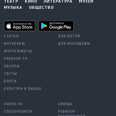
ТЕАТР
КИНО
ЛИТЕРАТУРА
МУЗЕИ
МУЗЫКА
ОБЩЕСТВО
СТАТЬИ
ДЛЯ ДЕТЕЙ
ИНТЕРВЬЮ
ДЛЯ МОЛОДЕЖИ
ФОТОСЮЖЕТЫ
РЕВИЗОР TV
ОБЗОРЫ
ТЕСТЫ
БЛОГИ
КУЛЬТУРА В ЛИЦАХ
НОВОСТИ
АФИША
СПЕЦПРОЕКТЫ
РЕВИЗОР