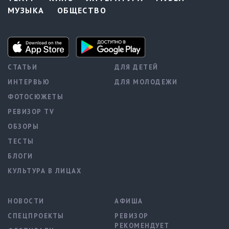
МУЗЫКА
ОБЩЕСТВО
СТАТЬИ
ДЛЯ ДЕТЕЙ
ИНТЕРВЬЮ
ДЛЯ МОЛОДЕЖИ
ФОТОСЮЖЕТЫ
РЕВИЗОР TV
ОБЗОРЫ
ТЕСТЫ
БЛОГИ
КУЛЬТУРА В ЛИЦАХ
НОВОСТИ
АФИША
СПЕЦПРОЕКТЫ
РЕВИЗОР
РЕКОМЕНДУЕТ