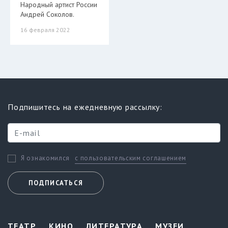
Народный артист России
Андрей Соколов.
16 февраля 2022
Подпишитесь на ежедневную рассылку:
с пользовательским соглашением
Я ознакомился
ПОДПИСАТЬСЯ
ТЕАТР
КИНО
ЛИТЕРАТУРА
МУЗЕИ