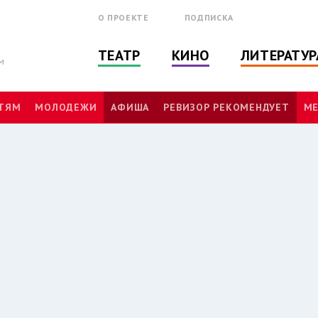
О ПРОЕКТЕ
ПОДПИСКА
ТЕАТР
КИНО
ЛИТЕРАТУР
м
ТЯМ
МОЛОДЕЖИ
АФИША
РЕВИЗОР РЕКОМЕНДУЕТ
МЕ