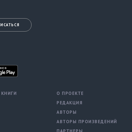
ИСАТЬСЯ
КНИГИ
О ПРОЕКТЕ
РЕДАКЦИЯ
АВТОРЫ
АВТОРЫ ПРОИЗВЕДЕНИЙ
ПАРТНЕРЫ