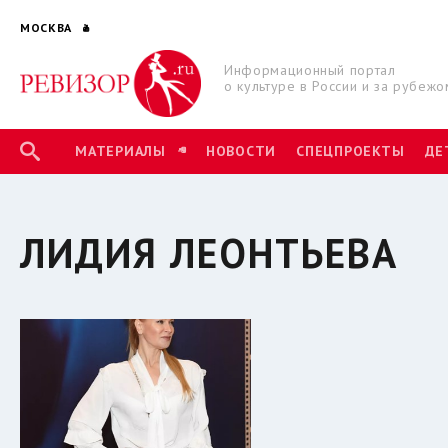
МОСКВА
Информационный портал
о культуре в России и за рубежо
МАТЕРИАЛЫ
НОВОСТИ
СПЕЦПРОЕКТЫ
ДЕ
ЛИДИЯ ЛЕОНТЬЕВА