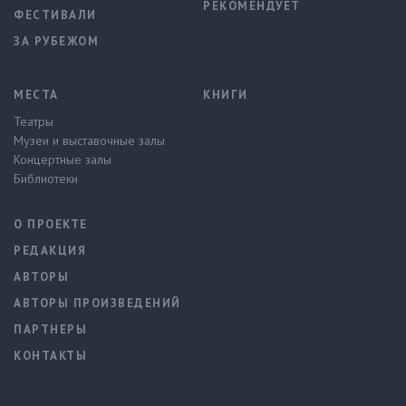
РЕКОМЕНДУЕТ
ФЕСТИВАЛИ
ЗА РУБЕЖОМ
МЕСТА
КНИГИ
Театры
Музеи и выставочные залы
Концертные залы
Библиотеки
О ПРОЕКТЕ
РЕДАКЦИЯ
АВТОРЫ
АВТОРЫ ПРОИЗВЕДЕНИЙ
ПАРТНЕРЫ
КОНТАКТЫ