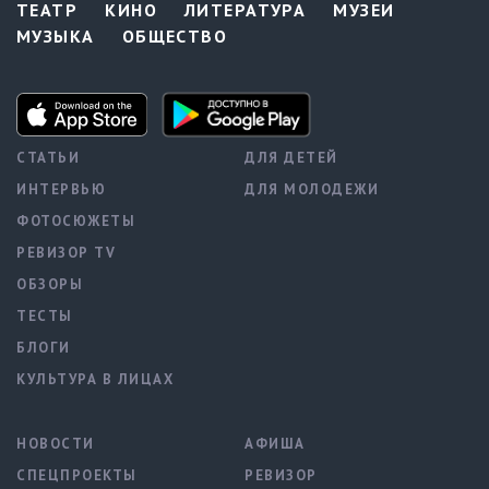
ТЕАТР
КИНО
ЛИТЕРАТУРА
МУЗЕИ
МУЗЫКА
ОБЩЕСТВО
СТАТЬИ
ДЛЯ ДЕТЕЙ
ИНТЕРВЬЮ
ДЛЯ МОЛОДЕЖИ
ФОТОСЮЖЕТЫ
РЕВИЗОР TV
ОБЗОРЫ
ТЕСТЫ
БЛОГИ
КУЛЬТУРА В ЛИЦАХ
НОВОСТИ
АФИША
СПЕЦПРОЕКТЫ
РЕВИЗОР