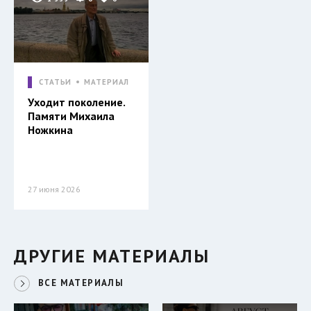
СТАТЬИ
МАТЕРИАЛ
Уходит поколение.
Памяти Михаила
Ножкина
27 июня 2026
ДРУГИЕ МАТЕРИАЛЫ
ВСЕ МАТЕРИАЛЫ