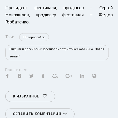
Президент фестиваля, продюсер – Сергей
Новожилов, продюсер фестиваля – Федор
Горбатенко.
Теги:
Новороссийск
Открытый российский фестиваль патриотического кино "Малая
земля"
Поделиться:
В ИЗБРАННОЕ
ОСТАВИТЬ КОМЕНТАРИЙ