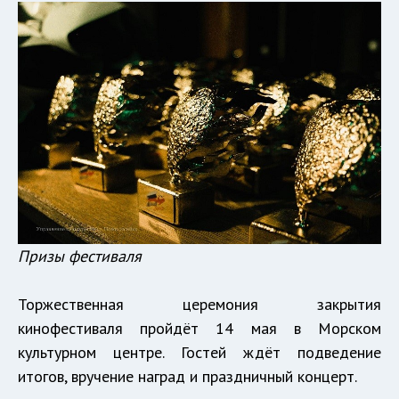
Призы фестиваля
Торжественная церемония закрытия
кинофестиваля пройдёт 14 мая в Морском
культурном центре. Гостей ждёт подведение
итогов, вручение наград и праздничный концерт.