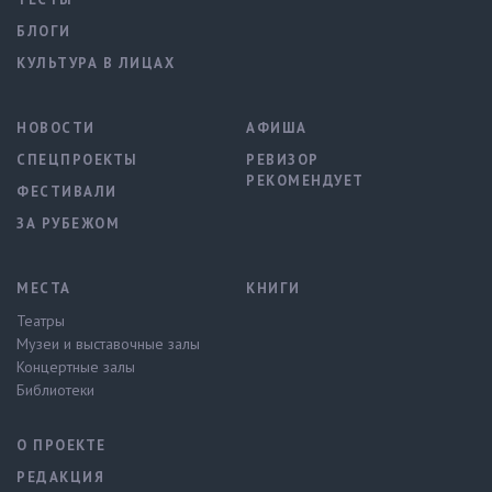
БЛОГИ
КУЛЬТУРА В ЛИЦАХ
НОВОСТИ
АФИША
СПЕЦПРОЕКТЫ
РЕВИЗОР
РЕКОМЕНДУЕТ
ФЕСТИВАЛИ
ЗА РУБЕЖОМ
МЕСТА
КНИГИ
Театры
Музеи и выставочные залы
Концертные залы
Библиотеки
О ПРОЕКТЕ
РЕДАКЦИЯ