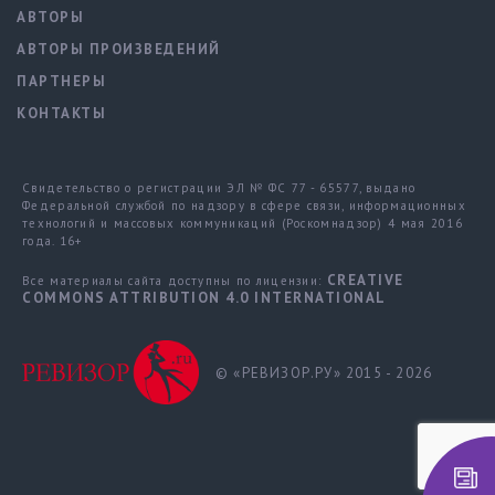
АВТОРЫ
АВТОРЫ ПРОИЗВЕДЕНИЙ
ПАРТНЕРЫ
КОНТАКТЫ
Свидетельство о регистрации ЭЛ № ФС 77 - 65577, выдано
Федеральной службой по надзору в сфере связи, информационных
технологий и массовых коммуникаций (Роскомнадзор) 4 мая 2016
года. 16+
CREATIVE
Все материалы сайта доступны по лицензии:
COMMONS ATTRIBUTION 4.0 INTERNATIONAL
© «РЕВИЗОР.РУ» 2015 - 2026