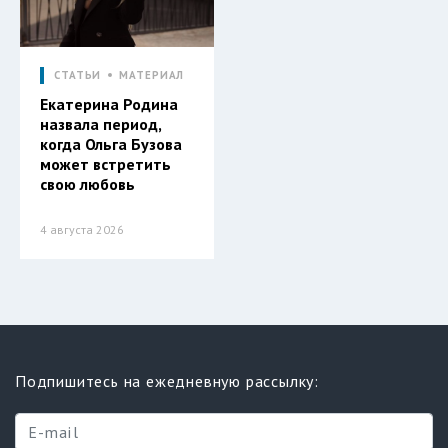
СТАТЬИ
МАТЕРИАЛ
Екатерина Родина
назвала период,
когда Ольга Бузова
может встретить
свою любовь
4 августа 2026
Подпишитесь на ежедневную рассылку: