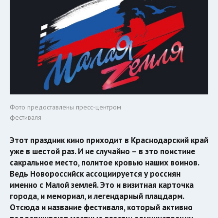
Фото предоставлены пресс-центром
фестиваля
Этот праздник кино приходит в Краснодарский край
уже в шестой раз. И не случайно – в это поистине
сакральное место, политое кровью наших воинов.
Ведь Новороссийск ассоциируется у россиян
именно с Малой землей. Это и визитная карточка
города, и мемориал, и легендарный плацдарм.
Отсюда и название фестиваля, который активно