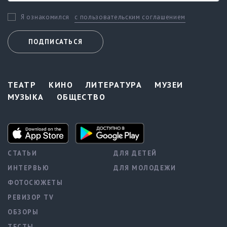
с пользовательским соглашением
Я ознакомился
ПОДПИСАТЬСЯ
ТЕАТР
КИНО
ЛИТЕРАТУРА
МУЗЕИ
МУЗЫКА
ОБЩЕСТВО
СТАТЬИ
ДЛЯ ДЕТЕЙ
ИНТЕРВЬЮ
ДЛЯ МОЛОДЕЖИ
ФОТОСЮЖЕТЫ
РЕВИЗОР TV
ОБЗОРЫ
ТЕСТЫ