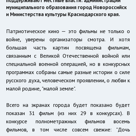
поддерживают местные власти: администрации
муниципального образования город Новороссийск
и Министерства культуры Краснодарского края.
Патриотическое кино — это фильмы не только о
войне, уверены организаторы смотра. И хотя
большая часть картин посвящена фильмам,
связанным с Великой Отечественной войной или
специальной военной операцией, но в конкурсных
программах собраны самые разные истории о силе
русского духа, человеческом проявлении, о любви к
малой родине, "малой земле".
Всего на экранах города будет показано будет
показан 31 фильм (из них 29 в конкурсах). В
конкурсе полнометражных фильмов восемь
фильмов, в том числе совсем свежие: "Дочь