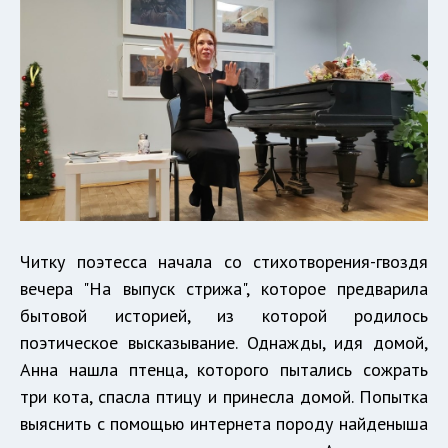
Читку поэтесса начала со стихотворения-гвоздя
вечера "На выпуск стрижа", которое предварила
бытовой историей, из которой родилось
поэтическое высказывание. Однажды, идя домой,
Анна нашла птенца, которого пытались сожрать
три кота, спасла птицу и принесла домой. Попытка
выяснить с помощью интернета породу найденыша