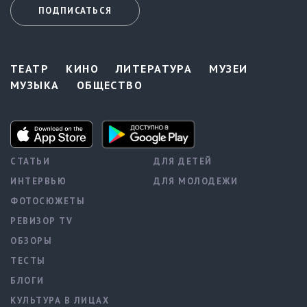
ПОДПИСАТЬСЯ
ТЕАТР
КИНО
ЛИТЕРАТУРА
МУЗЕИ
МУЗЫКА
ОБЩЕСТВО
СТАТЬИ
ДЛЯ ДЕТЕЙ
ИНТЕРВЬЮ
ДЛЯ МОЛОДЕЖИ
ФОТОСЮЖЕТЫ
РЕВИЗОР TV
ОБЗОРЫ
ТЕСТЫ
БЛОГИ
КУЛЬТУРА В ЛИЦАХ