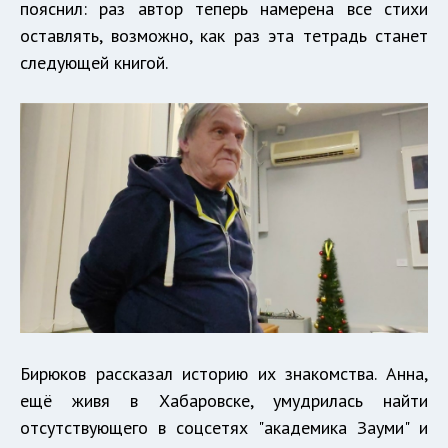
пояснил: раз автор теперь намерена все стихи
оставлять, возможно, как раз эта тетрадь станет
следующей книгой.
Бирюков рассказал историю их знакомства. Анна,
ещё живя в Хабаровске, умудрилась найти
отсутствующего в соцсетях "академика Зауми" и