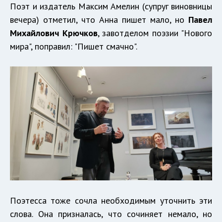
Поэт и издатель Максим Амелин (супруг виновницы
вечера) отметил, что Анна пишет мало, но
Павел
Михайлович Крючков
, завотделом поэзии "Нового
мира", поправил: "Пишет смачно".
Поэтесса тоже сочла необходимым уточнить эти
слова. Она призналась, что сочиняет немало, но