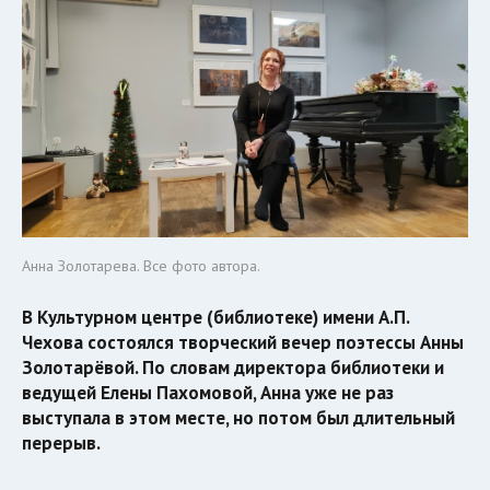
Анна Золотарева. Все фото автора.
В Культурном центре (библиотеке) имени А.П.
Чехова состоялся творческий вечер поэтессы Анны
Золотарёвой. По словам директора библиотеки и
ведущей Елены Пахомовой, Анна уже не раз
выступала в этом месте, но потом был длительный
перерыв.