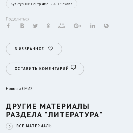
Культурный центр имени А.П. Чехова
Поделиться:
В ИЗБРАННОЕ
ОСТАВИТЬ КОМЕНТАРИЙ
Новости СМИ2
ДРУГИЕ МАТЕРИАЛЫ
РАЗДЕЛА "ЛИТЕРАТУРА"
ВСЕ МАТЕРИАЛЫ