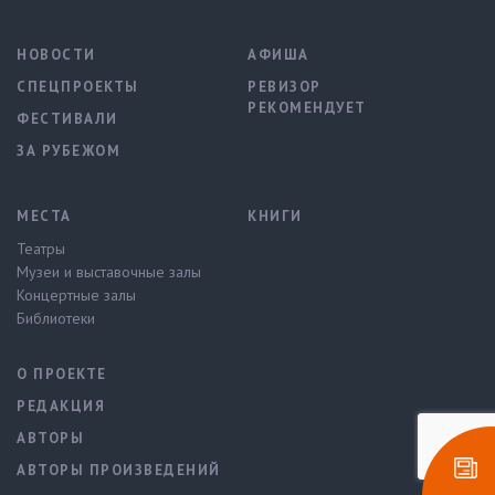
НОВОСТИ
АФИША
СПЕЦПРОЕКТЫ
РЕВИЗОР
РЕКОМЕНДУЕТ
ФЕСТИВАЛИ
ЗА РУБЕЖОМ
МЕСТА
КНИГИ
Театры
Музеи и выставочные залы
Концертные залы
Библиотеки
О ПРОЕКТЕ
РЕДАКЦИЯ
АВТОРЫ
АВТОРЫ ПРОИЗВЕДЕНИЙ