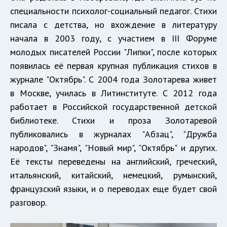
специальности психолог-социальный педагог. Стихи
писала с детства, но вхождение в литературу
начала в 2003 году, с участием в III Форуме
молодых писателей России "Липки", после которых
появилась её первая крупная публикация стихов в
журнале "Октябрь". С 2004 года Золотарева живет
в Москве, училась в Литинституте. С 2012 года
работает в Российской государственной детской
библиотеке. Стихи и проза Золотаревой
публиковались в журналах "Абзац", "Дружба
народов", "Знамя", "Новый мир", "Октябрь" и других.
Её тексты переведены на английский, греческий,
итальянский, китайский, немецкий, румынский,
французский языки, и о переводах еще будет свой
разговор.