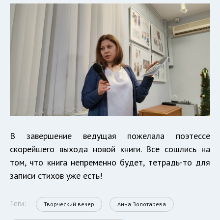
В завершение ведущая пожелала поэтессе
скорейшего выхода новой книги. Все сошлись на
том, что книга непременно будет, тетрадь-то для
записи стихов уже есть!
Теги:
Творческий вечер
Анна Золотарева