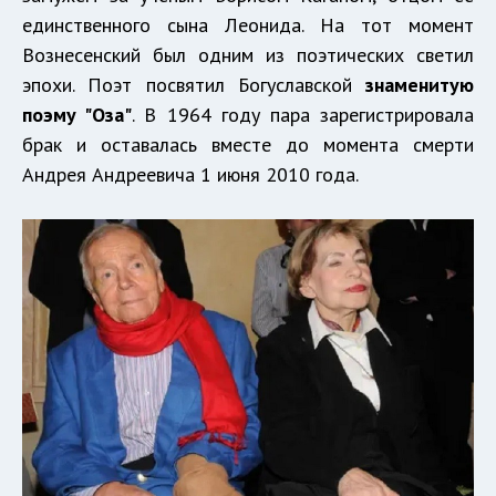
единственного сына Леонида. На тот момент
Вознесенский был одним из поэтических светил
эпохи. Поэт посвятил Богуславской
знаменитую
поэму "Оза"
. В 1964 году пара зарегистрировала
брак и оставалась вместе до момента смерти
Андрея Андреевича 1 июня 2010 года.