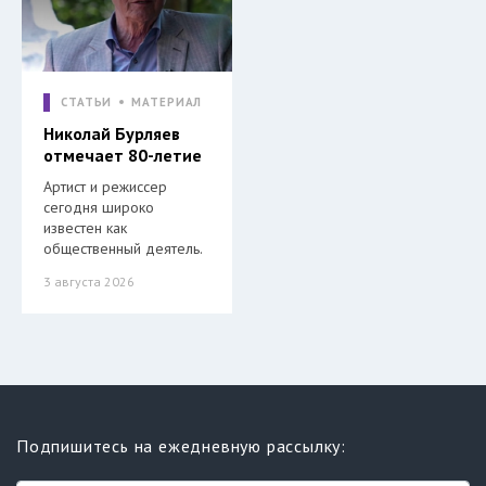
СТАТЬИ
МАТЕРИАЛ
Николай Бурляев
отмечает 80-летие
Артист и режиссер
сегодня широко
известен как
общественный деятель.
3 августа 2026
Подпишитесь на ежедневную рассылку: