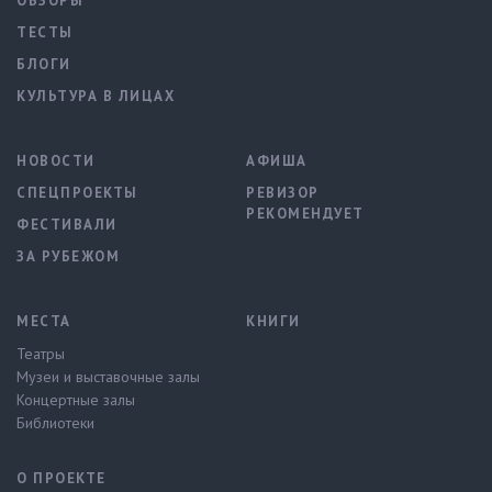
ОБЗОРЫ
ТЕСТЫ
БЛОГИ
КУЛЬТУРА В ЛИЦАХ
НОВОСТИ
АФИША
СПЕЦПРОЕКТЫ
РЕВИЗОР
РЕКОМЕНДУЕТ
ФЕСТИВАЛИ
ЗА РУБЕЖОМ
МЕСТА
КНИГИ
Театры
Музеи и выставочные залы
Концертные залы
Библиотеки
О ПРОЕКТЕ