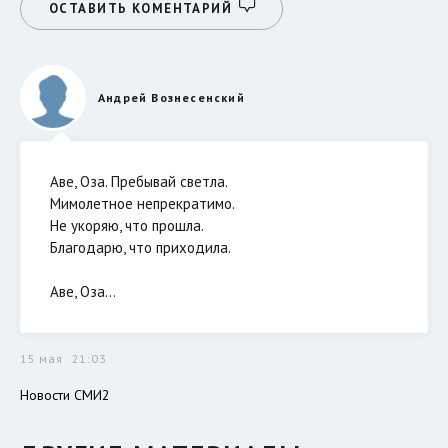
ОСТАВИТЬ КОМЕНТАРИЙ
Андрей Вознесенский
Аве, Оза. Пребывай светла.
Мимолетное непрекратимо.
Не укоряю, что прошла.
Благодарю, что приходила.
Аве, Оза...
15 мая
21:03
Новости СМИ2