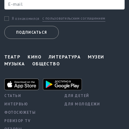
с пользовательским соглашением
Я ознакомился
ПОДПИСАТЬСЯ
ТЕАТР
КИНО
ЛИТЕРАТУРА
МУЗЕИ
МУЗЫКА
ОБЩЕСТВО
СТАТЬИ
ДЛЯ ДЕТЕЙ
ИНТЕРВЬЮ
ДЛЯ МОЛОДЕЖИ
ФОТОСЮЖЕТЫ
РЕВИЗОР TV