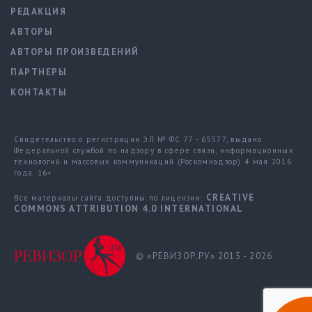
РЕДАКЦИЯ
АВТОРЫ
АВТОРЫ ПРОИЗВЕДЕНИЙ
ПАРТНЕРЫ
КОНТАКТЫ
Свидетельство о регистрации ЭЛ № ФС 77 - 65577, выдано
Федеральной службой по надзору в сфере связи, информационных
технологий и массовых коммуникаций (Роскомнадзор) 4 мая 2016
года. 16+
CREATIVE
Все материалы сайта доступны по лицензии:
COMMONS ATTRIBUTION 4.0 INTERNATIONAL
© «РЕВИЗОР.РУ» 2015 - 2026