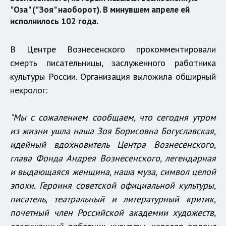
"Оза" ("Зоя" наоборот). В минувшем апреле ей
исполнилось 102 года.
В Центре Вознесенского прокомментировали
смерть писательницы, заслуженного работника
культуры России. Организация выложила обширный
некролог:
"Мы с сожалением сообщаем, что сегодня утром
из жизни ушла наша Зоя Борисовна Богуславская,
идейный вдохновитель Центра Вознесенского,
глава Фонда Андрея Вознесенского, легендарная
и выдающаяся женщина, наша муза, символ целой
эпохи. Героиня советской официальной культуры,
писатель, театральный и литературный критик,
почетный член Российской академии художеств,