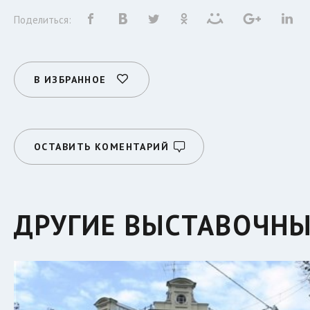
Поделиться:
В ИЗБРАННОЕ
ОСТАВИТЬ КОМЕНТАРИЙ
ДРУГИЕ ВЫСТАВОЧНЫ