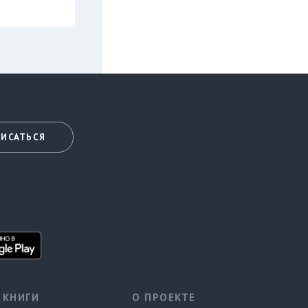
ИСАТЬСЯ
КНИГИ
О ПРОЕКТЕ