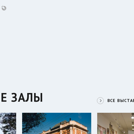
Е ЗАЛЫ
ВСЕ ВЫСТА