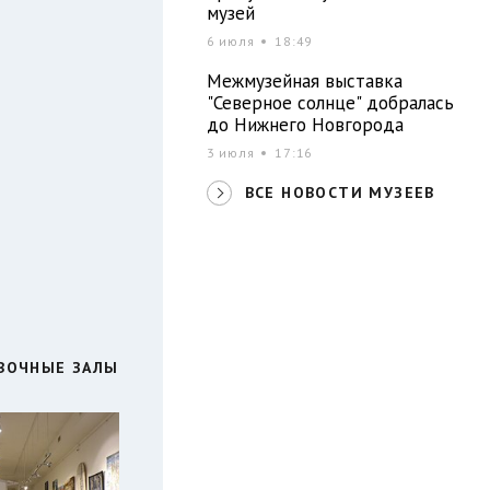
музей
6 июля
18:49
Межмузейная выставка
"Северное солнце" добралась
до Нижнего Новгорода
3 июля
17:16
ВСЕ НОВОСТИ МУЗЕЕВ
ВОЧНЫЕ ЗАЛЫ