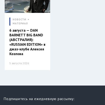
НОВОСТИ
МАТЕРИАЛ
6 августа — DAN
BARNETT BIG BAND
(АВСТРАЛИЯ):
«RUSSIAN EDITION» в
джаз-клубе Алексея
Козлова
5 августа 2026
Подпишитесь на ежедневную рассылку: