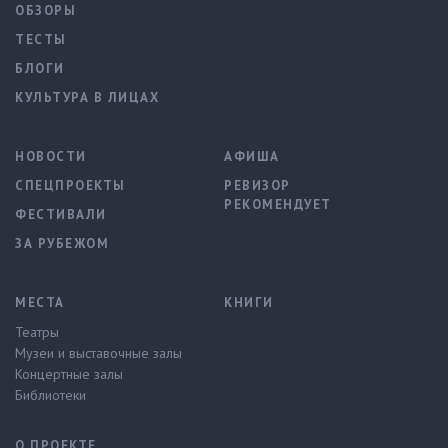
ОБЗОРЫ
ТЕСТЫ
БЛОГИ
КУЛЬТУРА В ЛИЦАХ
НОВОСТИ
АФИША
СПЕЦПРОЕКТЫ
РЕВИЗОР
РЕКОМЕНДУЕТ
ФЕСТИВАЛИ
ЗА РУБЕЖОМ
МЕСТА
КНИГИ
Театры
Музеи и выставочные залы
Концертные залы
Библиотеки
О ПРОЕКТЕ