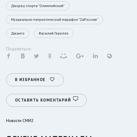
Дворец спорта "Олимпийский"
Музыкально-патриотический марафон "ZaРоссию"
Джанго
Василий Герелло
Поделиться:
В ИЗБРАННОЕ
ОСТАВИТЬ КОМЕНТАРИЙ
Новости СМИ2