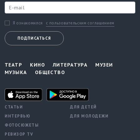
с пользовательским соглашением
Я ознакомился
ПОДПИСАТЬСЯ
ТЕАТР
КИНО
ЛИТЕРАТУРА
МУЗЕИ
МУЗЫКА
ОБЩЕСТВО
СТАТЬИ
ДЛЯ ДЕТЕЙ
ИНТЕРВЬЮ
ДЛЯ МОЛОДЕЖИ
ФОТОСЮЖЕТЫ
РЕВИЗОР TV