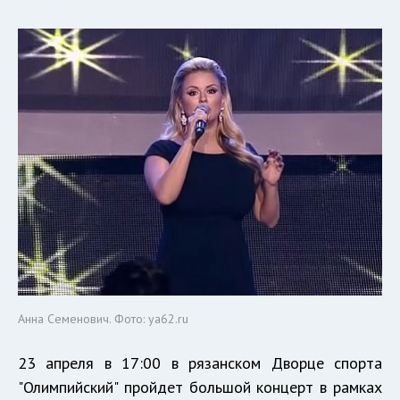
Анна Семенович. Фото: ya62.ru
23 апреля в 17:00 в рязанском Дворце спорта
"Олимпийский" пройдет большой концерт в рамках