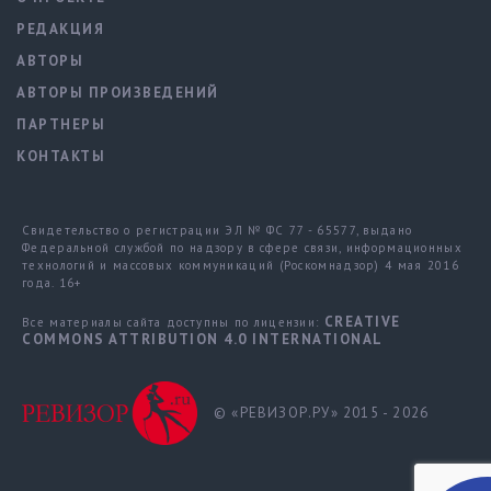
РЕДАКЦИЯ
АВТОРЫ
АВТОРЫ ПРОИЗВЕДЕНИЙ
ПАРТНЕРЫ
КОНТАКТЫ
Свидетельство о регистрации ЭЛ № ФС 77 - 65577, выдано
Федеральной службой по надзору в сфере связи, информационных
технологий и массовых коммуникаций (Роскомнадзор) 4 мая 2016
года. 16+
CREATIVE
Все материалы сайта доступны по лицензии:
COMMONS ATTRIBUTION 4.0 INTERNATIONAL
© «РЕВИЗОР.РУ» 2015 - 2026