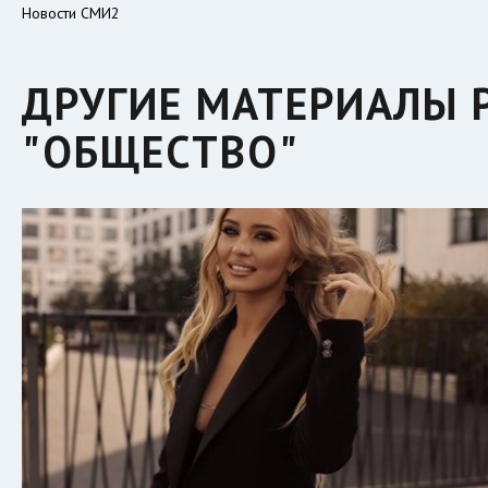
Новости СМИ2
ДРУГИЕ МАТЕРИАЛЫ 
"ОБЩЕСТВО"