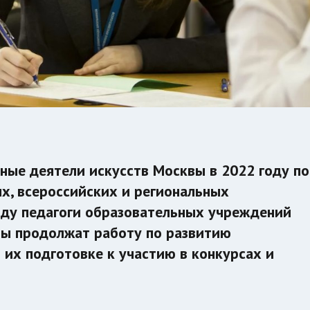
ные деятели искусств Москвы в 2022 году по
х, всероссийских и региональных
году педагоги образовательных учреждений
вы продолжат работу по развитию
 их подготовке к участию в конкурсах и