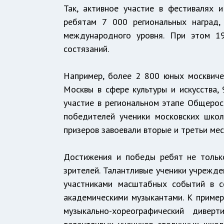
Так, активное участие в фестивалях 
ребятам 7 000 региональных наград,
международного уровня. При этом 19
состязаний.
Например, более 2 800 юных москвиче
Москвы в сфере культуры и искусства,
участие в региональном этапе Общерос
победителей ученики московских шко
призеров завоевали вторые и третьи мес
Достижения и победы ребят не тольк
зрителей. Талантливые ученики учрежде
участниками масштабных событий в с
академическими музыкантами. К пример
музыкально-хореографический диве