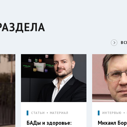
РАЗДЕЛА
ВС
СТАТЬИ
МАТЕРИАЛ
ИНТЕРВЬЮ
БАДы и здоровье:
Михаил Бор