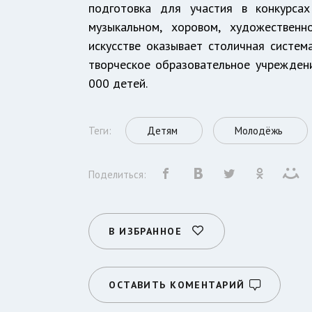
подготовка для участия в конкурса
музыкальном, хоровом, художественн
искусстве оказывает столичная систем
творческое образовательное учреждени
000 детей.
Теги:
Детям
Молодёжь
Поделиться:
В ИЗБРАННОЕ
ОСТАВИТЬ КОМЕНТАРИЙ