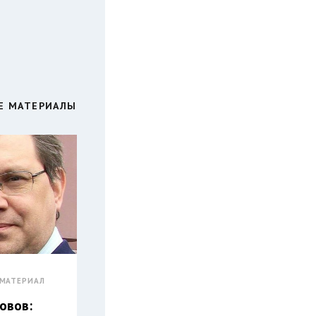
Е МАТЕРИАЛЫ
МАТЕРИАЛ
овов: