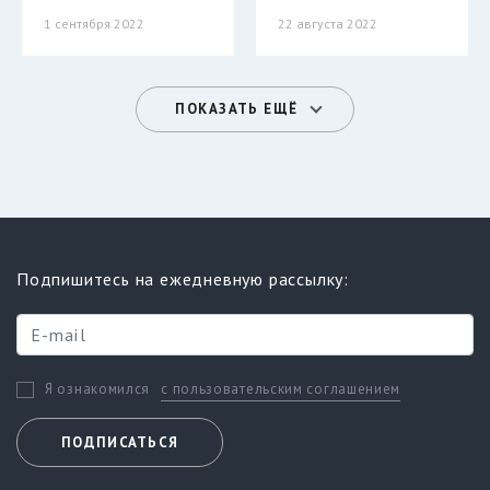
1 сентября 2022
22 августа 2022
ПОКАЗАТЬ ЕЩЁ
Подпишитесь на ежедневную рассылку:
с пользовательским соглашением
Я ознакомился
ПОДПИСАТЬСЯ