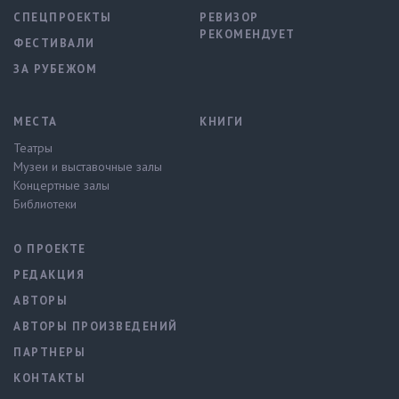
СПЕЦПРОЕКТЫ
РЕВИЗОР
РЕКОМЕНДУЕТ
ФЕСТИВАЛИ
ЗА РУБЕЖОМ
МЕСТА
КНИГИ
Театры
Музеи и выставочные залы
Концертные залы
Библиотеки
О ПРОЕКТЕ
РЕДАКЦИЯ
АВТОРЫ
АВТОРЫ ПРОИЗВЕДЕНИЙ
ПАРТНЕРЫ
КОНТАКТЫ