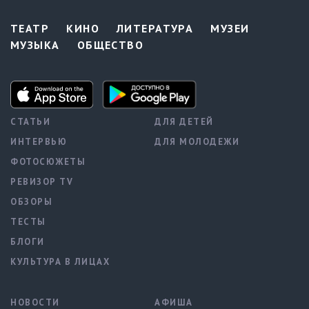
ТЕАТР
КИНО
ЛИТЕРАТУРА
МУЗЕИ
МУЗЫКА
ОБЩЕСТВО
СТАТЬИ
ДЛЯ ДЕТЕЙ
ИНТЕРВЬЮ
ДЛЯ МОЛОДЕЖИ
ФОТОСЮЖЕТЫ
РЕВИЗОР TV
ОБЗОРЫ
ТЕСТЫ
БЛОГИ
КУЛЬТУРА В ЛИЦАХ
НОВОСТИ
АФИША