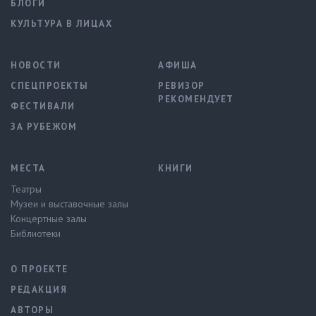
БЛОГИ
КУЛЬТУРА В ЛИЦАХ
НОВОСТИ
АФИША
СПЕЦПРОЕКТЫ
РЕВИЗОР
РЕКОМЕНДУЕТ
ФЕСТИВАЛИ
ЗА РУБЕЖОМ
МЕСТА
КНИГИ
Театры
Музеи и выставочные залы
Концертные залы
Библиотеки
О ПРОЕКТЕ
РЕДАКЦИЯ
АВТОРЫ