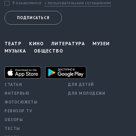
с пользовательским соглашением
Я ознакомился
ПОДПИСАТЬСЯ
ТЕАТР
КИНО
ЛИТЕРАТУРА
МУЗЕИ
МУЗЫКА
ОБЩЕСТВО
СТАТЬИ
ДЛЯ ДЕТЕЙ
ИНТЕРВЬЮ
ДЛЯ МОЛОДЕЖИ
ФОТОСЮЖЕТЫ
РЕВИЗОР TV
ОБЗОРЫ
ТЕСТЫ