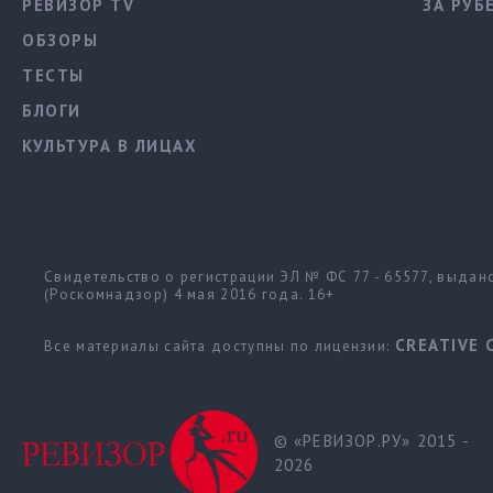
РЕВИЗОР TV
ЗА РУБ
ОБЗОРЫ
ТЕСТЫ
БЛОГИ
КУЛЬТУРА В ЛИЦАХ
Свидетельство о регистрации ЭЛ № ФС 77 - 65577, выда
(Роскомнадзор) 4 мая 2016 года. 16+
CREATIVE 
Все материалы сайта доступны по лицензии:
© «РЕВИЗОР.РУ» 2015 -
2026