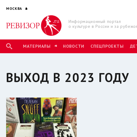
МОСКВА
Информационный портал
о культуре в России и за рубежо
МАТЕРИАЛЫ
НОВОСТИ
СПЕЦПРОЕКТЫ
ДЕ
ВЫХОД В 2023 ГОДУ