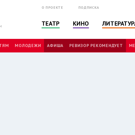
О ПРОЕКТЕ
ПОДПИСКА
ТЕАТР
КИНО
ЛИТЕРАТУР
м
ТЯМ
МОЛОДЕЖИ
АФИША
РЕВИЗОР РЕКОМЕНДУЕТ
МЕ