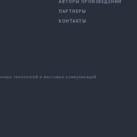
АВТОРЫ ПРОИЗВЕДЕНИЙ
ПАРТНЕРЫ
КОНТАКТЫ
ионных технологий и массовых коммуникаций