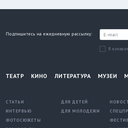
Подпишитесь на ежедневную рассылку:
Я ознако
ТЕАТР
КИНО
ЛИТЕРАТУРА
МУЗЕИ
СТАТЬИ
ДЛЯ ДЕТЕЙ
НОВОС
ИНТЕРВЬЮ
ДЛЯ МОЛОДЕЖИ
СПЕЦП
ФОТОСЮЖЕТЫ
ФЕСТИ