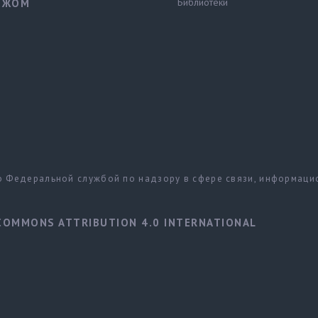
Библиотеки
ЕЖОМ
но Федеральной службой по надзору в сфере связи, информац
COMMONS ATTRIBUTION 4.0 INTERNATIONAL