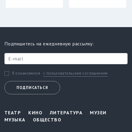
Подпишитесь на ежедневную рассылку:
с пользовательским соглашением
Я ознакомился
ПОДПИСАТЬСЯ
ТЕАТР
КИНО
ЛИТЕРАТУРА
МУЗЕИ
МУЗЫКА
ОБЩЕСТВО