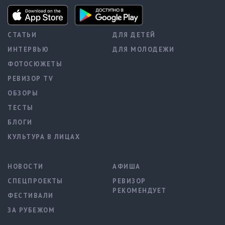
СТАТЬИ
ДЛЯ ДЕТЕЙ
ИНТЕРВЬЮ
ДЛЯ МОЛОДЕЖИ
ФОТОСЮЖЕТЫ
РЕВИЗОР TV
ОБЗОРЫ
ТЕСТЫ
БЛОГИ
КУЛЬТУРА В ЛИЦАХ
НОВОСТИ
АФИША
СПЕЦПРОЕКТЫ
РЕВИЗОР
РЕКОМЕНДУЕТ
ФЕСТИВАЛИ
ЗА РУБЕЖОМ