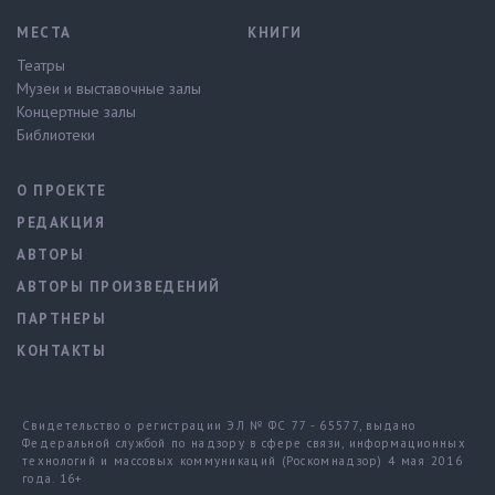
МЕСТА
КНИГИ
Театры
Музеи и выставочные залы
Концертные залы
Библиотеки
О ПРОЕКТЕ
РЕДАКЦИЯ
АВТОРЫ
АВТОРЫ ПРОИЗВЕДЕНИЙ
ПАРТНЕРЫ
КОНТАКТЫ
Свидетельство о регистрации ЭЛ № ФС 77 - 65577, выдано
Федеральной службой по надзору в сфере связи, информационных
технологий и массовых коммуникаций (Роскомнадзор) 4 мая 2016
года. 16+