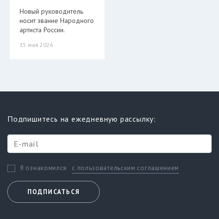
Новый руководитель
носит звание Народного
артиста России.
15 мая 2026
Подпишитесь на ежедневную рассылку:
с пользовательским соглашением
Я ознакомился
ПОДПИСАТЬСЯ