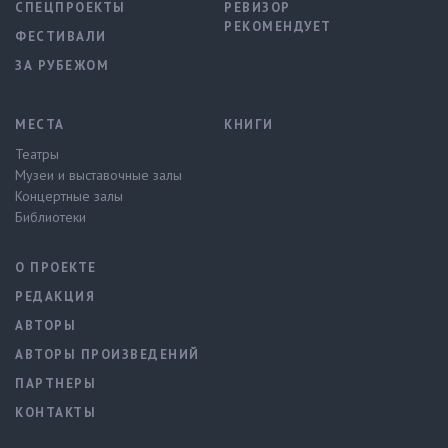
СПЕЦПРОЕКТЫ
РЕВИЗОР
РЕКОМЕНДУЕТ
ФЕСТИВАЛИ
ЗА РУБЕЖОМ
МЕСТА
КНИГИ
Театры
Музеи и выставочные залы
Концертные залы
Библиотеки
О ПРОЕКТЕ
РЕДАКЦИЯ
АВТОРЫ
АВТОРЫ ПРОИЗВЕДЕНИЙ
ПАРТНЕРЫ
КОНТАКТЫ