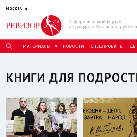
МОСКВА
Информационный портал
о культуре в России и за рубежо
МАТЕРИАЛЫ
НОВОСТИ
СПЕЦПРОЕКТЫ
ДЕ
КНИГИ ДЛЯ ПОДРОСТ