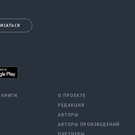
ИСАТЬСЯ
КНИГИ
О ПРОЕКТЕ
РЕДАКЦИЯ
АВТОРЫ
АВТОРЫ ПРОИЗВЕДЕНИЙ
ПАРТНЕРЫ