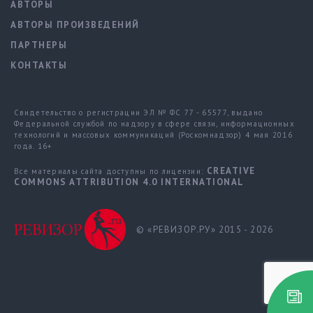
АВТОРЫ
АВТОРЫ ПРОИЗВЕДЕНИЙ
ПАРТНЕРЫ
КОНТАКТЫ
Свидетельство о регистрации ЭЛ № ФС 77 - 65577, выдано
Федеральной службой по надзору в сфере связи, информационных
технологий и массовых коммуникаций (Роскомнадзор) 4 мая 2016
года. 16+
CREATIVE
Все материалы сайта доступны по лицензии:
COMMONS ATTRIBUTION 4.0 INTERNATIONAL
© «РЕВИЗОР.РУ» 2015 - 2026