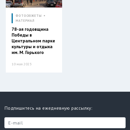
ФОТОСЮЖЕТЫ
МАТЕРИАЛ
78-ая годовщина
Победы в
Центральном парке
культуры и отдыха
им. М. Горького
10 мая 2023
Подпишитесь на ежедневную рассылку: