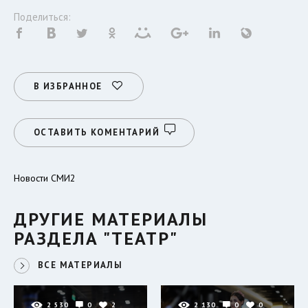
Поделиться:
В ИЗБРАННОЕ
ОСТАВИТЬ КОМЕНТАРИЙ
Новости СМИ2
ДРУГИЕ МАТЕРИАЛЫ
РАЗДЕЛА "ТЕАТР"
ВСЕ МАТЕРИАЛЫ
2 530
0
2
2 130
0
0