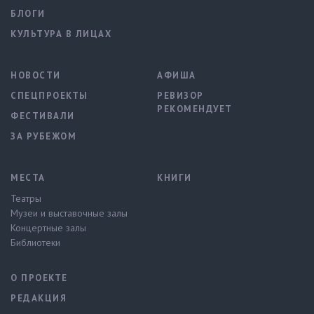
БЛОГИ
КУЛЬТУРА В ЛИЦАХ
НОВОСТИ
АФИША
СПЕЦПРОЕКТЫ
РЕВИЗОР
РЕКОМЕНДУЕТ
ФЕСТИВАЛИ
ЗА РУБЕЖОМ
МЕСТА
КНИГИ
Театры
Музеи и выставочные залы
Концертные залы
Библиотеки
О ПРОЕКТЕ
РЕДАКЦИЯ