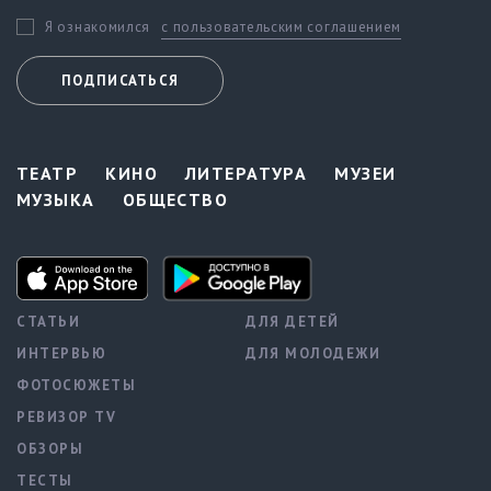
с пользовательским соглашением
Я ознакомился
ПОДПИСАТЬСЯ
ТЕАТР
КИНО
ЛИТЕРАТУРА
МУЗЕИ
МУЗЫКА
ОБЩЕСТВО
СТАТЬИ
ДЛЯ ДЕТЕЙ
ИНТЕРВЬЮ
ДЛЯ МОЛОДЕЖИ
ФОТОСЮЖЕТЫ
РЕВИЗОР TV
ОБЗОРЫ
ТЕСТЫ