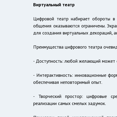
Виртуальный театр
Цифровой театр набирает обороты в 
общения оказываются ограничены. Экр
для создания виртуальных декораций, 
Преимущества цифрового театра очевидн
- Доступность: любой желающий может с
- Интерактивность: инновационные фор
обеспечивая неповторимый опыт.
- Творческий простор: цифровые ср
реализации самых смелых задумок.