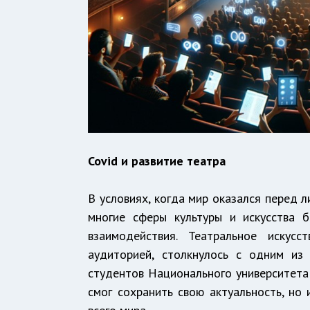
Covid и развитие театра
В условиях, когда мир оказался перед 
многие сферы культуры и искусства 
взаимодействия. Театральное искус
аудиторией, столкнулось с одним из
студентов Национального университета 
смог сохранить свою актуальность, но