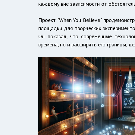
каждому вне зависимости от обстоятель
Проект "When You Believe" продемонстр
площадки для творческих экспериментов
Он показал, что современные техноло
времена, но и расширять его границы, 