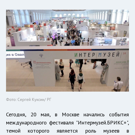
Фото: Сергей Куксин/ РГ
Сегодня, 20 мая, в Москве начались события
международного фестиваля "Интермузей.БРИКС+",
темой которого является роль музеев в