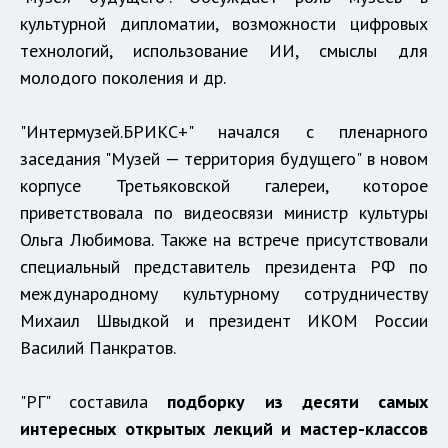
культурной дипломатии, возможности цифровых
технологий, использование ИИ, смыслы для
молодого поколения и др.
"Интермузей.БРИКС+" начался с пленарного
заседания "Музей — территория будущего" в новом
корпусе Третьяковской галереи, которое
приветствовала по видеосвязи министр культуры
Ольга Любимова. Также на встрече присутствовали
специальный представитель президента РФ по
международному культурному сотрудничеству
Михаил Швыдкой и президент ИКОМ России
Василий Панкратов.
"РГ" составила
подборку из десяти самых
интересных открытых лекций и мастер-классов