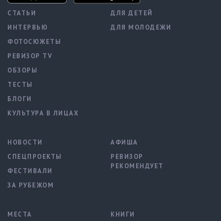
СТАТЬИ
ДЛЯ ДЕТЕЙ
ИНТЕРВЬЮ
ДЛЯ МОЛОДЕЖИ
ФОТОСЮЖЕТЫ
РЕВИЗОР TV
ОБЗОРЫ
ТЕСТЫ
БЛОГИ
КУЛЬТУРА В ЛИЦАХ
НОВОСТИ
АФИША
СПЕЦПРОЕКТЫ
РЕВИЗОР
РЕКОМЕНДУЕТ
ФЕСТИВАЛИ
ЗА РУБЕЖОМ
МЕСТА
КНИГИ