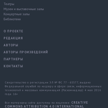
Театры
Музеи и выставочные залы
Концертные залы
Библиотеки
О ПРОЕКТЕ
РЕДАКЦИЯ
АВТОРЫ
АВТОРЫ ПРОИЗВЕДЕНИЙ
ПАРТНЕРЫ
КОНТАКТЫ
Свидетельство о регистрации ЭЛ № ФС 77 - 65577, выдано
Федеральной службой по надзору в сфере связи, информационных
технологий и массовых коммуникаций (Роскомнадзор) 4 мая 2016
года. 16+
CREATIVE
Все материалы сайта доступны по лицензии:
COMMONS ATTRIBUTION 4.0 INTERNATIONAL