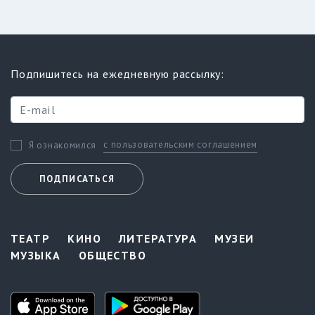
Подпишитесь на ежедневную рассылку:
с пользовательским соглашением
Я ознакомился
ПОДПИСАТЬСЯ
ТЕАТР
КИНО
ЛИТЕРАТУРА
МУЗЕИ
МУЗЫКА
ОБЩЕСТВО