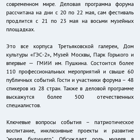
современном мире. Деловая программа форума
рассчитана на дни с 20 по 22 мая, сам фестиваль
продлится с 21 по 23 мая на восьми музейных
площадках.
Это все корпуса Третьяковской галереи, Дом
культуры «ГЭС-2», Музей Москвы, Парк Горького и
впервые — ГМИИ им. Пушкина. Состоится более
110 профессиональных мероприятий и свыше 60
публичных событий. Гости и участники форума – 48
спикеров из 28 стран. Также в деловой программе
выскажутся более 500 отечественных
специалистов.
Ключевые вопросы события – патриотическое
воспитание, инклюзивные проекты и развитие
"музея будущего". Обсуждает роль музеев в