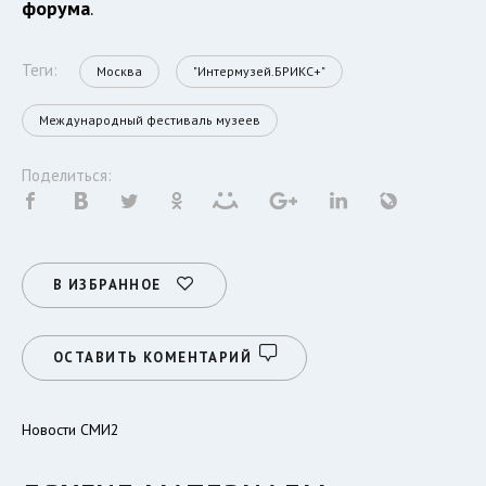
форума
.
Теги:
Москва
"Интермузей.БРИКС+"
Международный фестиваль музеев
Поделиться:
В ИЗБРАННОЕ
ОСТАВИТЬ КОМЕНТАРИЙ
Новости СМИ2