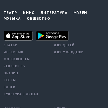
ТЕАТР
КИНО
ЛИТЕРАТУРА
МУЗЕИ
МУЗЫКА
ОБЩЕСТВО
СТАТЬИ
ДЛЯ ДЕТЕЙ
ИНТЕРВЬЮ
ДЛЯ МОЛОДЕЖИ
ФОТОСЮЖЕТЫ
РЕВИЗОР TV
ОБЗОРЫ
ТЕСТЫ
БЛОГИ
КУЛЬТУРА В ЛИЦАХ