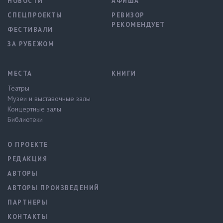
НОВОСТИ
АФИША
СПЕЦПРОЕКТЫ
РЕВИЗОР
РЕКОМЕНДУЕТ
ФЕСТИВАЛИ
ЗА РУБЕЖОМ
МЕСТА
КНИГИ
Театры
Музеи и выставочные залы
Концертные залы
Библиотеки
О ПРОЕКТЕ
РЕДАКЦИЯ
АВТОРЫ
АВТОРЫ ПРОИЗВЕДЕНИЙ
ПАРТНЕРЫ
КОНТАКТЫ