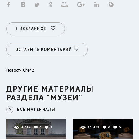
В ИЗБРАННОЕ
ОСТАВИТЬ КОМЕНТАРИЙ
Новости СМИ2
ДРУГИЕ МАТЕРИАЛЫ
РАЗДЕЛА "МУЗЕИ"
ВСЕ МАТЕРИАЛЫ
4 096
0
2
22 485
0
0