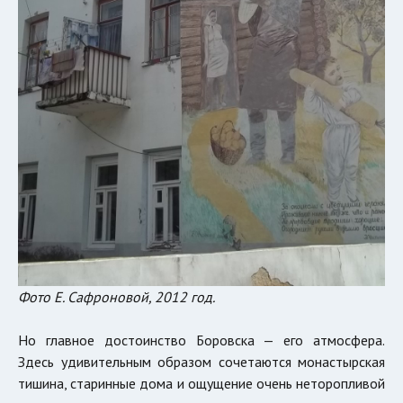
Фото Е. Сафроновой, 2012 год.
Но главное достоинство Боровска — его атмосфера.
Здесь удивительным образом сочетаются монастырская
тишина, старинные дома и ощущение очень неторопливой