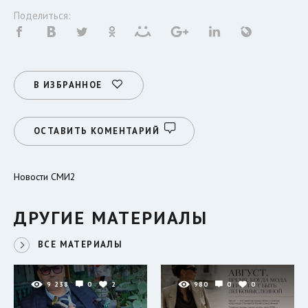
Поделиться:
В ИЗБРАННОЕ
ОСТАВИТЬ КОМЕНТАРИЙ
Новости СМИ2
ДРУГИЕ МАТЕРИАЛЫ
ВСЕ МАТЕРИАЛЫ
9 238
0
2
980
0
0