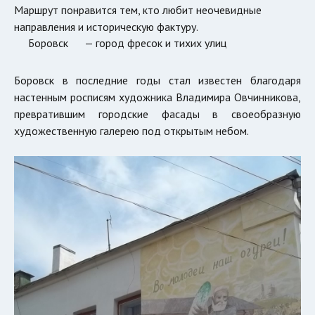
Маршрут понравится тем, кто любит неочевидные
направления и историческую фактуру.
Боровск
— город фресок и тихих улиц
Боровск в последние годы стал известен благодаря
настенным росписям художника Владимира Овчинникова,
превратившим городские фасады в своеобразную
художественную галерею под открытым небом.