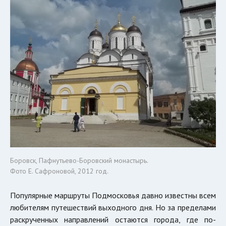
Боровск, Пафнутьево-Боровский монастырь.
Фото Е. Сафроновой, 2012 год.
Популярные маршруты Подмосковья давно известны всем
любителям путешествий выходного дня. Но за пределами
раскрученных направлений остаются города, где по-