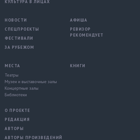
КУЛЬТУРА В ЛИЦАХ
НОВОСТИ
АФИША
СПЕЦПРОЕКТЫ
РЕВИЗОР
РЕКОМЕНДУЕТ
ФЕСТИВАЛИ
ЗА РУБЕЖОМ
МЕСТА
КНИГИ
Театры
Музеи и выставочные залы
Концертные залы
Библиотеки
О ПРОЕКТЕ
РЕДАКЦИЯ
АВТОРЫ
АВТОРЫ ПРОИЗВЕДЕНИЙ