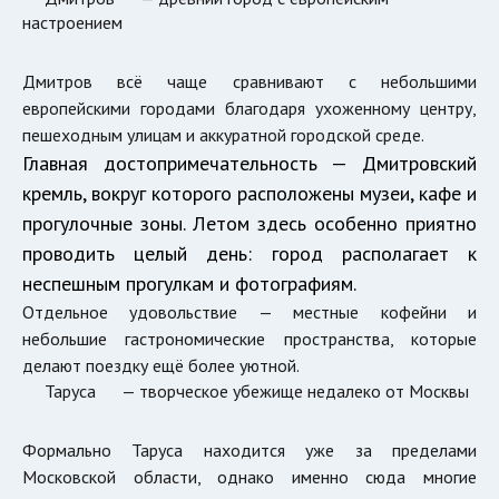
настроением
Дмитров всё чаще сравнивают с небольшими
европейскими городами благодаря ухоженному центру,
пешеходным улицам и аккуратной городской среде.
Главная достопримечательность —
Дмитровский
кремль
, вокруг которого расположены музеи, кафе и
прогулочные зоны. Летом здесь особенно приятно
проводить целый день: город располагает к
неспешным прогулкам и фотографиям.
Отдельное удовольствие — местные кофейни и
небольшие гастрономические пространства, которые
делают поездку ещё более уютной.
Таруса
— творческое убежище недалеко от Москвы
Формально Таруса находится уже за пределами
Московской области, однако именно сюда многие