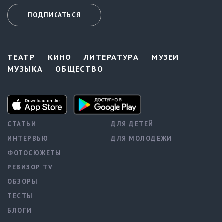
ПОДПИСАТЬСЯ
ТЕАТР
КИНО
ЛИТЕРАТУРА
МУЗЕИ
МУЗЫКА
ОБЩЕСТВО
СТАТЬИ
ДЛЯ ДЕТЕЙ
ИНТЕРВЬЮ
ДЛЯ МОЛОДЕЖИ
ФОТОСЮЖЕТЫ
РЕВИЗОР TV
ОБЗОРЫ
ТЕСТЫ
БЛОГИ