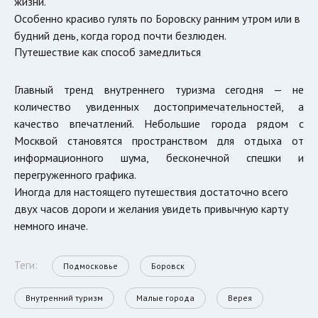
жизни.
Особенно красиво гулять по Боровску ранним утром или в
будний день, когда город почти безлюден.
Путешествие как способ замедлиться
Главный тренд внутреннего туризма сегодня — не
количество увиденных достопримечательностей, а
качество впечатлений. Небольшие города рядом с
Москвой становятся пространством для отдыха от
информационного шума, бесконечной спешки и
перегруженного графика.
Иногда для настоящего путешествия достаточно всего
двух часов дороги и желания увидеть привычную карту
немного иначе.
Теги:
Подмосковье
Боровск
Внутренний туризм
Малые города
Верея