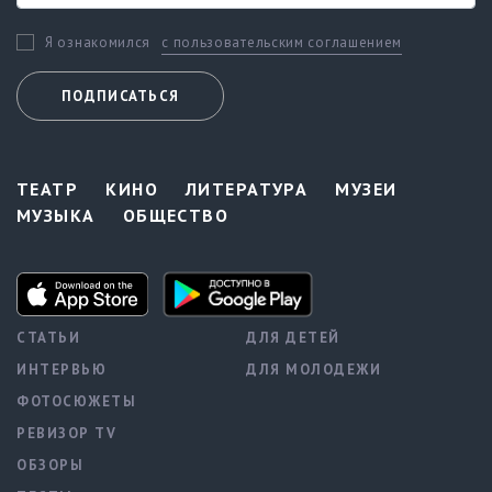
с пользовательским соглашением
Я ознакомился
ПОДПИСАТЬСЯ
ТЕАТР
КИНО
ЛИТЕРАТУРА
МУЗЕИ
МУЗЫКА
ОБЩЕСТВО
СТАТЬИ
ДЛЯ ДЕТЕЙ
ИНТЕРВЬЮ
ДЛЯ МОЛОДЕЖИ
ФОТОСЮЖЕТЫ
РЕВИЗОР TV
ОБЗОРЫ