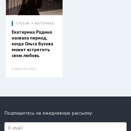
СТАТЬИ
МАТЕРИАЛ
Екатерина Родина
назвала период,
когда Ольга Бузова
может встретить
свою любовь
4 августа 2026
Подпишитесь на ежедневную рассылку: