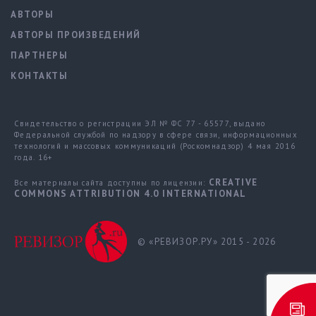
АВТОРЫ
АВТОРЫ ПРОИЗВЕДЕНИЙ
ПАРТНЕРЫ
КОНТАКТЫ
Свидетельство о регистрации ЭЛ № ФС 77 - 65577, выдано
Федеральной службой по надзору в сфере связи, информационных
технологий и массовых коммуникаций (Роскомнадзор) 4 мая 2016
года. 16+
CREATIVE
Все материалы сайта доступны по лицензии:
COMMONS ATTRIBUTION 4.0 INTERNATIONAL
© «РЕВИЗОР.РУ» 2015 - 2026