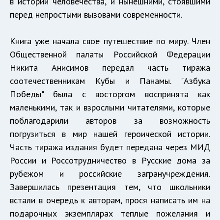
в истории человечества, и нынешними, стоявшими
перед непростыми вызовами современности.
Книга уже начала свое путешествие по миру. Член
Общественной палаты Российской Федерации
Никита Анисимов передал часть тиража
соотечественникам Кубы и Панамы. "Азбука
Победы" была с восторгом воспринята как
маленькими, так и взрослыми читателями, которые
поблагодарили авторов за возможность
погрузиться в мир нашей героической истории.
Часть тиража издания будет передана через МИД
России и Россотрудничество в Русские дома за
рубежом и российские загранучреждения.
Завершилась презентация тем, что школьники
встали в очередь к авторам, прося написать им на
подарочных экземплярах теплые пожелания и