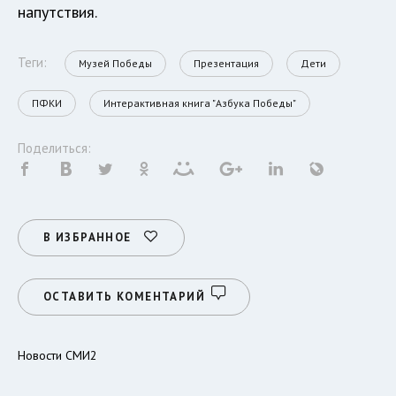
напутствия.
Теги:
Музей Победы
Презентация
Дети
ПФКИ
Интерактивная книга "Азбука Победы"
Поделиться:
В ИЗБРАННОЕ
ОСТАВИТЬ КОМЕНТАРИЙ
Новости СМИ2