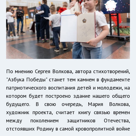
По мнению Сергея Волкова, автора стихотворений,
"Азбука Победы" станет тем камнем в фундаменте
патриотического воспитания детей и молодежи, на
котором будет построено здание нашего общего
будущего. В свою очередь, Мария Волкова,
художник проекта, считает книгу связью времен
между поколением защитников Отечества,
отстоявших Родину в самой кровопролитной войне