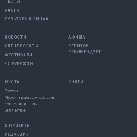
ТЕСТЫ
БЛОГИ
КУЛЬТУРА В ЛИЦАХ
НОВОСТИ
АФИША
СПЕЦПРОЕКТЫ
РЕВИЗОР
РЕКОМЕНДУЕТ
ФЕСТИВАЛИ
ЗА РУБЕЖОМ
МЕСТА
КНИГИ
Театры
Музеи и выставочные залы
Концертные залы
Библиотеки
О ПРОЕКТЕ
РЕДАКЦИЯ