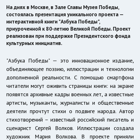
На днях в Москве, в Зале Славы Музея Победы,
состоялась презентация уникального проекта —
интерактивной книги "Азбука Победы",
приуроченной к 80-летию Великой Победы. Проект
реализован при поддержке Президентского фонда
культурных инициатив.
"Азбука Победы" — это инновационное издание,
объединяющее поэзию, иллюстрации и технологии
дополненной реальности. С помощью смартфона
читатели могут оживить страницы книги: на экране
появятся архивные кадры военных лет, а известные
артисты, музыканты, журналисты и общественные
деятели прочтут стихи о подвиге народа. Автор
стихотворений – известный российский писатель и
сценарист Сергей Волков. Иллюстрации создала
художник Мария Волкова. В проекте приняли