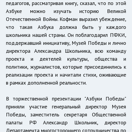
педагогов, рассматривая книгу, сказал, что по этой
Азбуке можно изучать историю Великой
Отечественной Войны. Кофман выразил убеждение,
что такая Азбука должна быть у каждого
школьника нашей страны. Он поблагодарил ПФКИ,
поддержавший инициативу, Музей Победы и лично
директора Александра Школьника, всю команду
проекта и деятелей культуры, общества и
политики, журналистов, которые присоединились к
реализации проекта и начитали стихи, оживающие
в рамках дополненной реальности.
В торжественной презентации "Азбуки Победы"
приняли участие генеральный директор Музея
Победы, заместитель секретаря Общественной
палаты РФ Александр Школьник, директор
Департамента многостороннего сотрудничества по