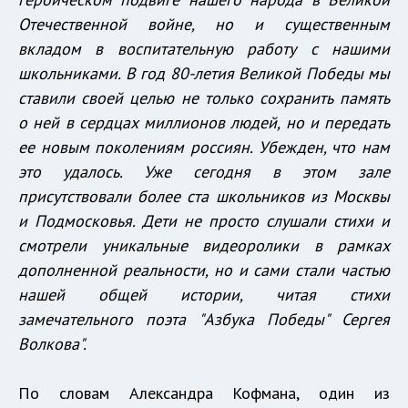
Отечественной войне, но и существенным
вкладом в воспитательную работу с нашими
школьниками. В год 80-летия Великой Победы мы
ставили своей целью не только сохранить память
о ней в сердцах миллионов людей, но и передать
ее новым поколениям россиян. Убежден, что нам
это удалось. Уже сегодня в этом зале
присутствовали более ста школьников из Москвы
и Подмосковья. Дети не просто слушали стихи и
смотрели уникальные видеоролики в рамках
дополненной реальности, но и сами стали частью
нашей общей истории, читая стихи
замечательного поэта "Азбука Победы" Сергея
Волкова".
По словам Александра Кофмана, один из