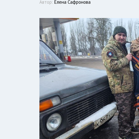
Автор:
Елена Сафронова