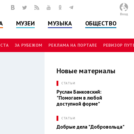
Вход
А
МУЗЕИ
МУЗЫКА
ОБЩЕСТВО
СТА
ЗА РУБЕЖОМ
РЕКЛАМА НА ПОРТАЛЕ
РЕВИЗОР ПУ
Новые материалы
И
СТАТЬИ
Руслан Банковский:
"Помогаем в любой
доступной форме"
СТАТЬИ
Добрые дела "Добровольца"