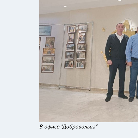
В офисе "Добровольца"