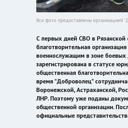
Все фото предоставлены организацией "
С первых дней СВО в Рязанской
благотворительная организация
военнослужащим в зоне боевых 
зарегистрирована в статусе юри
общественная благотворительна
время "Доброволец" сотруднича
Воронежской, Астраханской, Рос
ЛНР. Поэтому уже поданы доку
общественной организации. Посл
официальные представительства