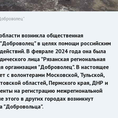
Доброволец"
 области возникла общественная
 "Доброволец" в целях помощи российским
действий. В феврале 2024 года она была
дического лица "Рязанская региональная
я организация "Доброволец". В настоящее
ет с волонтерами Московской, Тульской,
товской областей, Пермского края, ДНР и
менты на регистрацию межрегиональной
е этого в других городах возникнут
 "Добровольца".