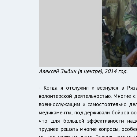
Алексей Зыбин (в центре), 2014 год.
- Когда я отслужил и вернулся в Ряз
волонтерской деятельностью. Многие 
военнослужащим и самостоятельно дела
медикаменты, поддерживали бойцов во
что для большей эффективности над
труднее решать многие вопросы, особе