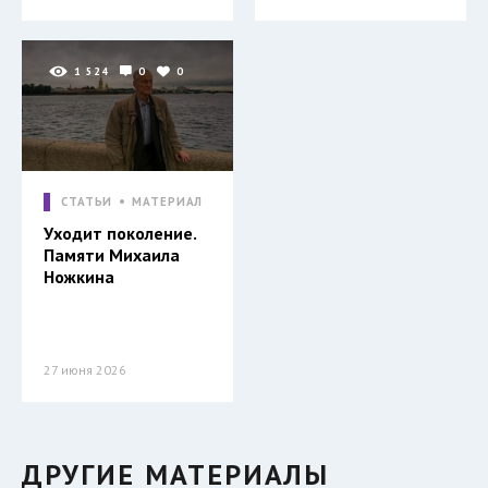
1 524
0
0
СТАТЬИ
МАТЕРИАЛ
Уходит поколение.
Памяти Михаила
Ножкина
27 июня 2026
ДРУГИЕ МАТЕРИАЛЫ