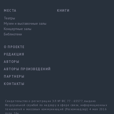
МЕСТА
КНИГИ
Театры
Музеи и выставочные залы
Концертные залы
Библиотеки
О ПРОЕКТЕ
РЕДАКЦИЯ
АВТОРЫ
АВТОРЫ ПРОИЗВЕДЕНИЙ
ПАРТНЕРЫ
КОНТАКТЫ
Свидетельство о регистрации ЭЛ № ФС 77 - 65577, выдано
Федеральной службой по надзору в сфере связи, информационных
технологий и массовых коммуникаций (Роскомнадзор) 4 мая 2016
года. 16+