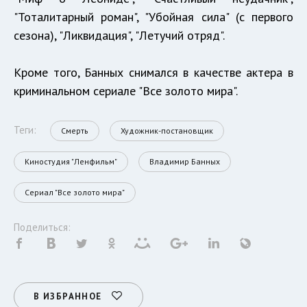
"Тоталитарный роман", "Убойная сила" (с первого
сезона), "Ликвидация", "Летучий отряд".
Кроме того, Банных снимался в качестве актера в
криминальном сериале "Все золото мира".
Теги:
Смерть
Художник-постановщик
Киностудия "Ленфильм"
Владимир Банных
Сериал "Все золото мира"
Поделиться:
В ИЗБРАННОЕ