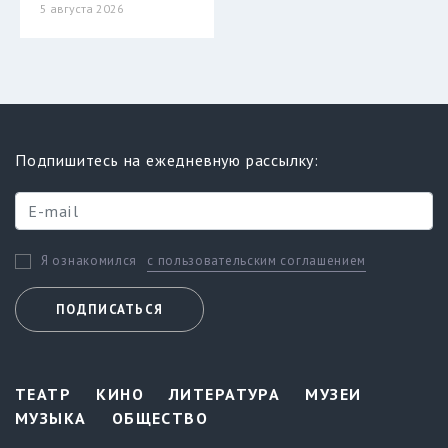
5 августа 2026
Подпишитесь на ежедневную рассылку:
с пользовательским соглашением
Я ознакомился
ПОДПИСАТЬСЯ
ТЕАТР
КИНО
ЛИТЕРАТУРА
МУЗЕИ
МУЗЫКА
ОБЩЕСТВО