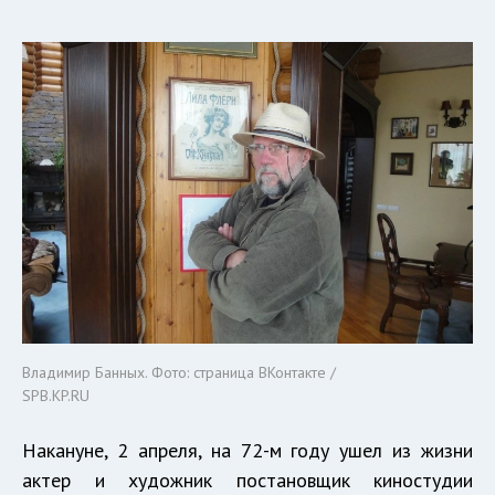
Владимир Банных. Фото: страница ВКонтакте /
SPB.KP.RU
Накануне, 2 апреля, на 72-м году ушел из жизни
актер и художник постановщик киностудии