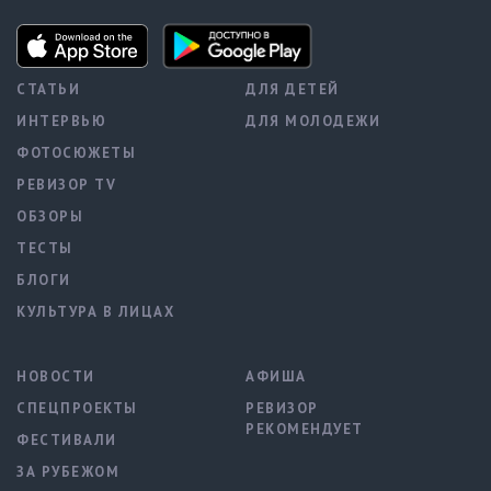
СТАТЬИ
ДЛЯ ДЕТЕЙ
ИНТЕРВЬЮ
ДЛЯ МОЛОДЕЖИ
ФОТОСЮЖЕТЫ
РЕВИЗОР TV
ОБЗОРЫ
ТЕСТЫ
БЛОГИ
КУЛЬТУРА В ЛИЦАХ
НОВОСТИ
АФИША
СПЕЦПРОЕКТЫ
РЕВИЗОР
РЕКОМЕНДУЕТ
ФЕСТИВАЛИ
ЗА РУБЕЖОМ