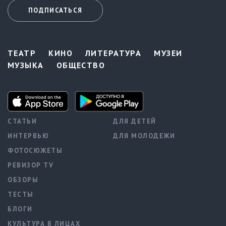
ПОДПИСАТЬСЯ
ТЕАТР
КИНО
ЛИТЕРАТУРА
МУЗЕИ
МУЗЫКА
ОБЩЕСТВО
СТАТЬИ
ДЛЯ ДЕТЕЙ
ИНТЕРВЬЮ
ДЛЯ МОЛОДЕЖИ
ФОТОСЮЖЕТЫ
РЕВИЗОР TV
ОБЗОРЫ
ТЕСТЫ
БЛОГИ
КУЛЬТУРА В ЛИЦАХ