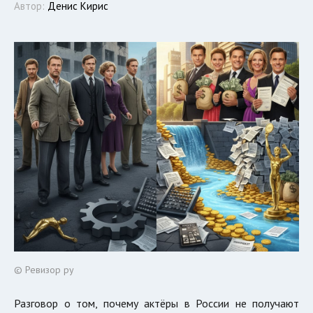
Автор:
Денис Кирис
© Ревизор ру
Разговор о том, почему актёры в России не получают