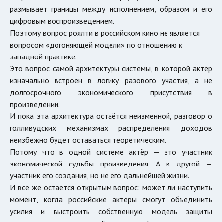
размывает границы между исполнением, образом и его
цифровым воспроизведением.
Поэтому вопрос роялти в российском кино не является
вопросом «догоняющей модели» по отношению к
западной практике.
Это вопрос самой архитектуры системы, в которой актёр
изначально встроен в логику разового участия, а не
долгосрочного экономического присутствия в
произведении.
И пока эта архитектура остаётся неизменной, разговор о
голливудских механизмах распределения доходов
неизбежно будет оставаться теоретическим.
Потому что в одной системе актёр — это участник
экономической судьбы произведения. А в другой —
участник его создания, но не его дальнейшей жизни.
И всё же остаётся открытым вопрос: может ли наступить
момент, когда российские актёры смогут объединить
усилия и выстроить собственную модель защиты