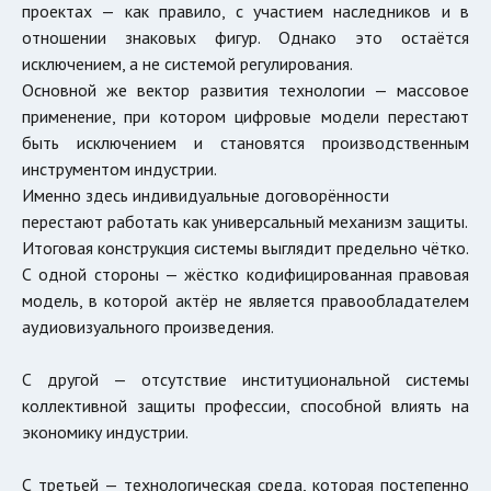
проектах — как правило, с участием наследников и в
отношении знаковых фигур. Однако это остаётся
исключением, а не системой регулирования.
Основной же вектор развития технологии — массовое
применение, при котором цифровые модели перестают
быть исключением и становятся производственным
инструментом индустрии.
Именно здесь индивидуальные договорённости
перестают работать как универсальный механизм защиты.
Итоговая конструкция системы выглядит предельно чётко.
С одной стороны — жёстко кодифицированная правовая
модель, в которой актёр не является правообладателем
аудиовизуального произведения.
С другой — отсутствие институциональной системы
коллективной защиты профессии, способной влиять на
экономику индустрии.
С третьей — технологическая среда, которая постепенно