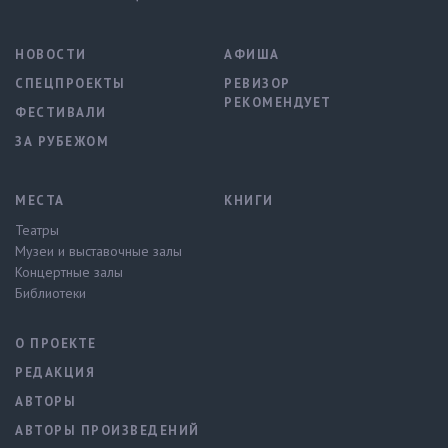
НОВОСТИ
АФИША
СПЕЦПРОЕКТЫ
РЕВИЗОР
РЕКОМЕНДУЕТ
ФЕСТИВАЛИ
ЗА РУБЕЖОМ
МЕСТА
КНИГИ
Театры
Музеи и выставочные залы
Концертные залы
Библиотеки
О ПРОЕКТЕ
РЕДАКЦИЯ
АВТОРЫ
АВТОРЫ ПРОИЗВЕДЕНИЙ