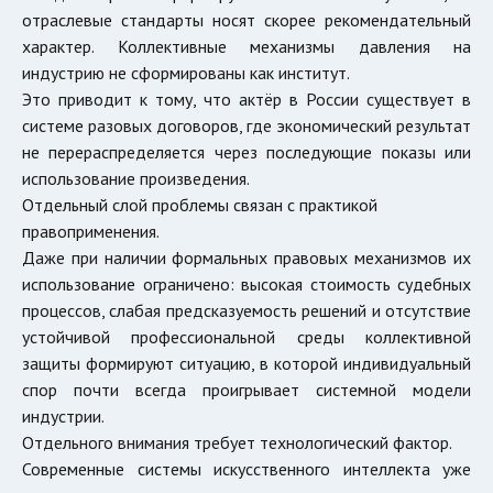
отраслевые стандарты носят скорее рекомендательный
характер. Коллективные механизмы давления на
индустрию не сформированы как институт.
Это приводит к тому, что актёр в России существует в
системе разовых договоров, где экономический результат
не перераспределяется через последующие показы или
использование произведения.
Отдельный слой проблемы связан с практикой
правоприменения.
Даже при наличии формальных правовых механизмов их
использование ограничено: высокая стоимость судебных
процессов, слабая предсказуемость решений и отсутствие
устойчивой профессиональной среды коллективной
защиты формируют ситуацию, в которой индивидуальный
спор почти всегда проигрывает системной модели
индустрии.
Отдельного внимания требует технологический фактор.
Современные системы искусственного интеллекта уже