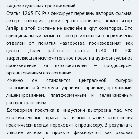
аудиовизуальных произведений.
Статья 1263 ГК РФ фиксирует перечень авторов фильма:
автор сценария, режиссёр-постановщик, композитор.
Актёр в этой системе не включён в круг соавторов. Это
принципиальный момент: актёр изначально юридически
отделён от понятия «авторства произведения» как
целого. Далее работает статья 1240 ГК РФ,
закрепляющая исключительное право на аудиовизуальное
произведение за изготовителем — продюсером,
организовавшим его создание.
Именно он становится центральной фигурой
экономической модели: управляет правами, продажами,
лицензированием, платформенным и телевизионным
распространением.
Договорная практика в индустрии выстроена так, что
исключительные права на использование исполнения
практически всегда переходят к продюсеру. В результате
участие актёра в проекте фиксируется как разовая