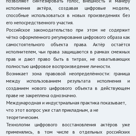
позволяют синтезировать голос, внешность и манеру
исполнения актёра, создавая цифровые модели,
способные использоваться в новых произведениях без
его непосредственного участия.
Российское законодательство при этом не содержит
чётко оформленного регулирования цифрового образа как
самостоятельного объекта права. Актёр остаётся
исполнителем, чьи права защищаются в рамках смежных
прав и дают право быть в титрах, не охватывающих
полностью цифровое воспроизведение личности.
Возникает зона правовой неопределённости: граница
между использованием результата исполнения и
созданием нового цифрового объекта в действующем
праве не закреплена однозначно.
Международная и индустриальная практика показывает,
что этот вопрос уже стал прикладным, а не
теоретическим.
Технологии цифрового восстановления актёров уже
применялись, в том числе в отдельных российских