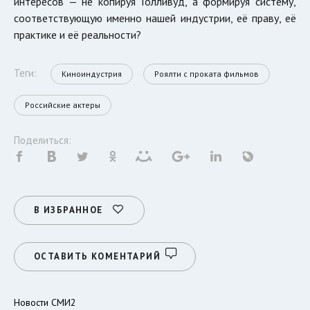
интересов — не копируя Голливуд, а формируя систему,
соответствующую именно нашей индустрии, её праву, её
практике и её реальности?
Теги:
Киноиндустрия
Роялти с проката фильмов
Российские актеры
Поделиться:
В ИЗБРАННОЕ
ОСТАВИТЬ КОМЕНТАРИЙ
Новости СМИ2