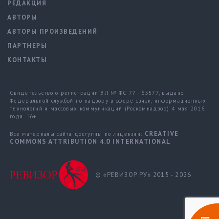
РЕДАКЦИЯ
АВТОРЫ
АВТОРЫ ПРОИЗВЕДЕНИЙ
ПАРТНЕРЫ
КОНТАКТЫ
Свидетельство о регистрации ЭЛ № ФС 77 - 65577, выдано
Федеральной службой по надзору в сфере связи, информационных
технологий и массовых коммуникаций (Роскомнадзор) 4 мая 2016
года. 16+
CREATIVE
Все материалы сайта доступны по лицензии:
COMMONS ATTRIBUTION 4.0 INTERNATIONAL
© «РЕВИЗОР.РУ» 2015 - 2026