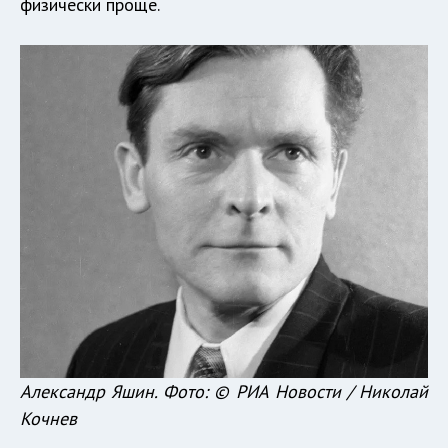
физически проще.
Александр Яшин. Фото: © РИА Новости / Николай
Кочнев