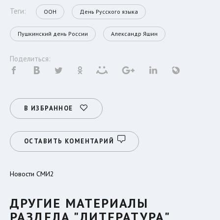
Теги:
ООН
День Русского языка
Пушкинский день России
Александр Яшин
Поделиться:
В ИЗБРАННОЕ
ОСТАВИТЬ КОМЕНТАРИЙ
Новости СМИ2
ДРУГИЕ МАТЕРИАЛЫ
РАЗДЕЛА "ЛИТЕРАТУРА"