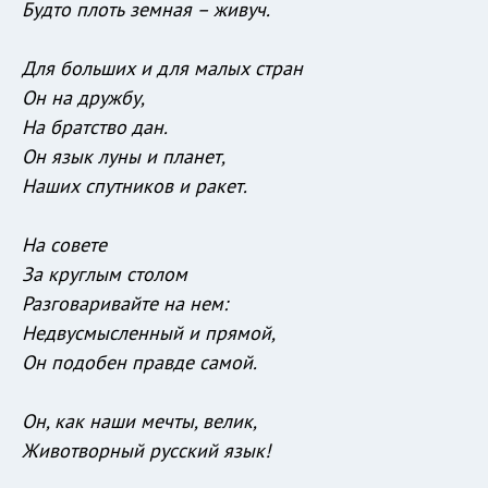
Будто плоть земная – живуч.
Для больших и для малых стран
Он на дружбу,
На братство дан.
Он язык луны и планет,
Наших спутников и ракет.
На совете
За круглым столом
Разговаривайте на нем:
Недвусмысленный и прямой,
Он подобен правде самой.
Он, как наши мечты, велик,
Животворный русский язык!