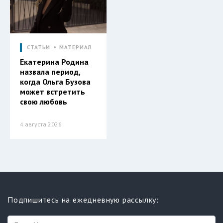
СТАТЬИ
МАТЕРИАЛ
Екатерина Родина
назвала период,
когда Ольга Бузова
может встретить
свою любовь
4 августа 2026
Подпишитесь на ежедневную рассылку: