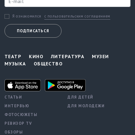
с пользовательским соглашением
Я ознакомился
ПОДПИСАТЬСЯ
ТЕАТР
КИНО
ЛИТЕРАТУРА
МУЗЕИ
МУЗЫКА
ОБЩЕСТВО
СТАТЬИ
ДЛЯ ДЕТЕЙ
ИНТЕРВЬЮ
ДЛЯ МОЛОДЕЖИ
ФОТОСЮЖЕТЫ
РЕВИЗОР TV
ОБЗОРЫ