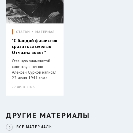
СТАТЬИ
МАТЕРИАЛ
"С бандой фашистов
сразиться смелых
Отчизна зовет"
Ставшую знаменитой
советскую песню
Алексей Сурков написал
22 июня 1941 года.
22 июня 2026
ДРУГИЕ МАТЕРИАЛЫ
ВСЕ МАТЕРИАЛЫ