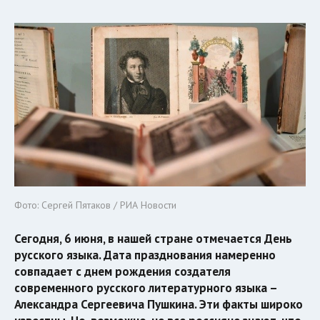
Фото: Сергей Пятаков / РИА Новости
Сегодня, 6 июня, в нашей стране отмечается День
русского языка. Дата празднования намеренно
совпадает с днем рождения создателя
современного русского литературного языка –
Александра Сергеевича Пушкина. Эти факты широко