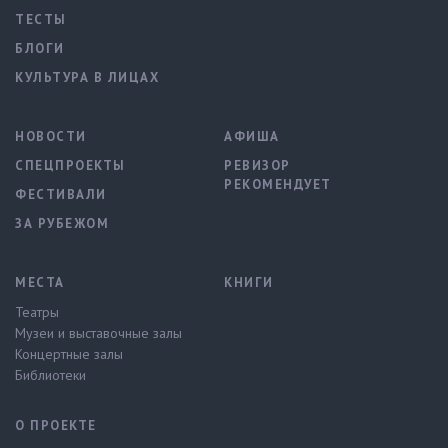
ТЕСТЫ
БЛОГИ
КУЛЬТУРА В ЛИЦАХ
НОВОСТИ
АФИША
СПЕЦПРОЕКТЫ
РЕВИЗОР
РЕКОМЕНДУЕТ
ФЕСТИВАЛИ
ЗА РУБЕЖОМ
МЕСТА
КНИГИ
Театры
Музеи и выставочные залы
Концертные залы
Библиотеки
О ПРОЕКТЕ