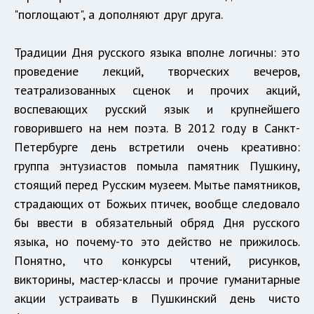
"поглощают", а дополняют друг друга.
Традиции Дня русского языка вполне логичны: это
проведение лекций, творческих вечеров,
театрализованных сценок и прочих акций,
воспевающих русский язык и крупнейшего
говорившего на нем поэта. В 2012 году в Санкт-
Петербурге день встретили очень креативно:
группа энтузиастов помыла памятник Пушкину,
стоящий перед Русским музеем. Мытье памятников,
страдающих от Божьих птичек, вообще следовало
бы ввести в обязательный обряд Дня русского
языка, но почему-то это действо не прижилось.
Понятно, что конкурсы чтений, рисунков,
викторины, мастер-классы и прочие гуманитарные
акции устраивать в Пушкинский день чисто