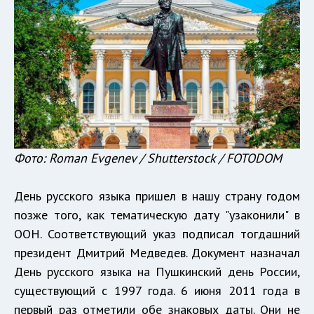
Фото: Roman Evgenev / Shutterstock / FOTODOM
День русского языка пришел в нашу страну годом
позже того, как тематическую дату "узаконили" в
ООН. Соответствующий указ подписал тогдашний
президент Дмитрий Медведев. Документ назначал
День русского языка на Пушкинский день России,
существующий с 1997 года. 6 июня 2011 года в
первый раз отметили обе знаковых даты. Они не