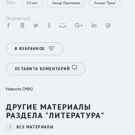
Теги:
50 лет
Захар Прилепин
Роман "Тума"
Поделиться:
В ИЗБРАННОЕ
ОСТАВИТЬ КОМЕНТАРИЙ
Новости СМИ2
ДРУГИЕ МАТЕРИАЛЫ
РАЗДЕЛА "ЛИТЕРАТУРА"
ВСЕ МАТЕРИАЛЫ