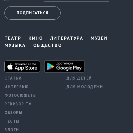
ПОДПИСАТЬСЯ
ТЕАТР
КИНО
ЛИТЕРАТУРА
МУЗЕИ
МУЗЫКА
ОБЩЕСТВО
СТАТЬИ
ДЛЯ ДЕТЕЙ
ИНТЕРВЬЮ
ДЛЯ МОЛОДЕЖИ
ФОТОСЮЖЕТЫ
РЕВИЗОР TV
ОБЗОРЫ
ТЕСТЫ
БЛОГИ