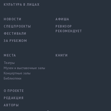
КУЛЬТУРА В ЛИЦАХ
НОВОСТИ
АФИША
СПЕЦПРОЕКТЫ
РЕВИЗОР
РЕКОМЕНДУЕТ
ФЕСТИВАЛИ
ЗА РУБЕЖОМ
МЕСТА
КНИГИ
Театры
Музеи и выставочные залы
Концертные залы
Библиотеки
О ПРОЕКТЕ
РЕДАКЦИЯ
АВТОРЫ