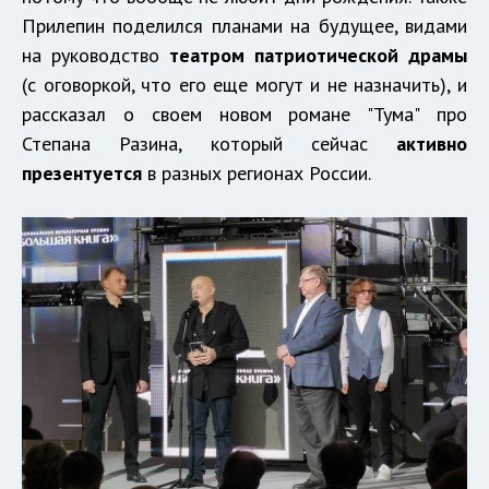
Прилепин поделился планами на будущее, видами
на руководство
театром патриотической драмы
(с оговоркой, что его еще могут и не назначить), и
рассказал о своем новом романе "Тума" про
Степана Разина, который сейчас
активно
презентуется
в разных регионах России.