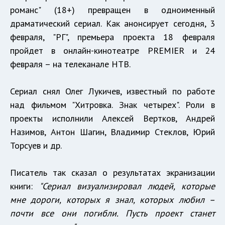
романс" (18+) превращен в одноименный
драматический сериал. Как анонсирует сегодня, 3
февраля, "РГ", премьера проекта 18 февраля
пройдет в онлайн-кинотеатре PREMIER и 24
февраля – на телеканале НТВ.
Сериал снял Олег Лукичев, известный по работе
над фильмом "Хитровка. Знак четырех". Роли в
проекты исполнили Алексей Вертков, Андрей
Назимов, Антон Шагин, Владимир Стеклов, Юрий
Торсуев и др.
Писатель так сказал о результатах экранизации
книги:
"Сериал визуализировал людей, которые
мне дороги, которых я знал, которых любил –
почти все они погибли. Пусть проект станет