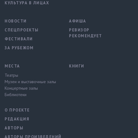
КУЛЬТУРА В ЛИЦАХ
НОВОСТИ
АФИША
СПЕЦПРОЕКТЫ
РЕВИЗОР
РЕКОМЕНДУЕТ
ФЕСТИВАЛИ
ЗА РУБЕЖОМ
МЕСТА
КНИГИ
Театры
Музеи и выставочные залы
Концертные залы
Библиотеки
О ПРОЕКТЕ
РЕДАКЦИЯ
АВТОРЫ
АВТОРЫ ПРОИЗВЕДЕНИЙ