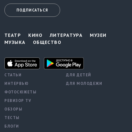
ПОДПИСАТЬСЯ
ТЕАТР
КИНО
ЛИТЕРАТУРА
МУЗЕИ
МУЗЫКА
ОБЩЕСТВО
СТАТЬИ
ДЛЯ ДЕТЕЙ
ИНТЕРВЬЮ
ДЛЯ МОЛОДЕЖИ
ФОТОСЮЖЕТЫ
РЕВИЗОР TV
ОБЗОРЫ
ТЕСТЫ
БЛОГИ