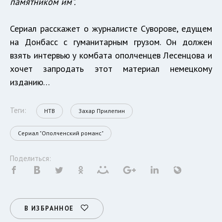
памятником им".
Сериал расскажет о журналисте Суворове, едущем
на Донбасс с гуманитарным грузом. Он должен
взять интервью у комбата ополченцев Лесенцова и
хочет запродать этот материал немецкому
изданию…
Теги:
НТВ
Захар Прилепин
Сериал "Ополченский романс"
Поделиться:
В ИЗБРАННОЕ