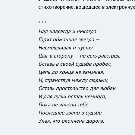
стихотворение, вошедшее в электронн
* * *
Над навсегда и никогда
Горит обманная звезда —
Насмешливая и пустая.
Шаг в сторону — не есть расстрел.
Оставь в своей судьбе пробел,
Цепь до конца не замыкая.
И, странствуя между людьми,
Оставь пространство для любви
И для души оставь немного,
Пока не явлено тебе
Последнее звено в судьбе —
Знак, что окончена дорога.