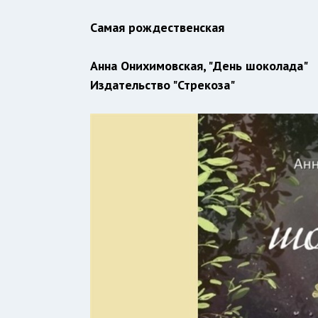
Самая рождественская
Анна Онихимовская, "День шоколада"
Издательство "Стрекоза"