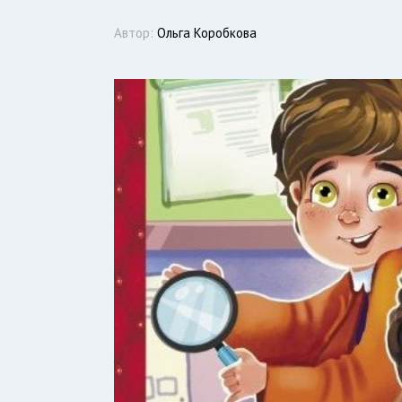
Автор:
Ольга Коробкова