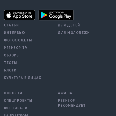
СТАТЬИ
ДЛЯ ДЕТЕЙ
ИНТЕРВЬЮ
ДЛЯ МОЛОДЕЖИ
ФОТОСЮЖЕТЫ
РЕВИЗОР TV
ОБЗОРЫ
ТЕСТЫ
БЛОГИ
КУЛЬТУРА В ЛИЦАХ
НОВОСТИ
АФИША
СПЕЦПРОЕКТЫ
РЕВИЗОР
РЕКОМЕНДУЕТ
ФЕСТИВАЛИ
ЗА РУБЕЖОМ