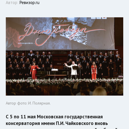
Автор:
Ревизор.ru
Автор фото: И. Полярная.
С 5 по 11 мая Московская государственная
консерватория имени П.И. Чайковского вновь