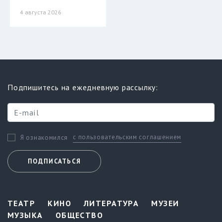
4 августа 2026
Подпишитесь на ежедневную рассылку:
с пользовательским соглашением
Я ознакомился
ПОДПИСАТЬСЯ
ТЕАТР
КИНО
ЛИТЕРАТУРА
МУЗЕИ
МУЗЫКА
ОБЩЕСТВО