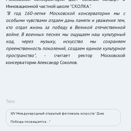
Инновационной частной школе "СКОЛКА
".
"В год 160-летия Московской консерватории мы с
особыми чувствами отдаем дань памяти и уважения тем,
кто отдал жизнь за победу в Великой отечественной
войне. В военных песнях мы ощущаем наш культурный
код, через музыку, искусство мы сохраняем
преемственность поколений, создаем единое культурное
пространство"
, - считает ректор Московской
консерватории Александр Соколов.
Теги:
XIV Международный открытый фестиваль искусств "Дню
Победы посвящается..."