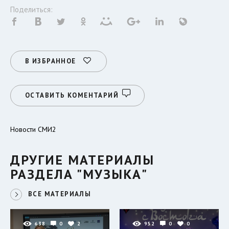
Поделиться:
В ИЗБРАННОЕ
ОСТАВИТЬ КОМЕНТАРИЙ
Новости СМИ2
ДРУГИЕ МАТЕРИАЛЫ
РАЗДЕЛА "МУЗЫКА"
ВСЕ МАТЕРИАЛЫ
638
0
2
952
0
0